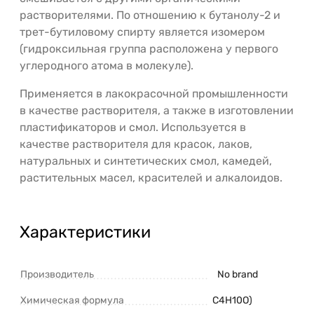
растворителями. По отношению к бутанолу-2 и
трет-бутиловому спирту является изомером
(гидроксильная группа расположена у первого
углеродного атома в молекуле).
Применяется в лакокрасочной промышленности
в качестве растворителя, а также в изготовлении
пластификаторов и смол. Используется в
качестве растворителя для красок, лаков,
натуральных и синтетических смол, камедей,
растительных масел, красителей и алкалоидов.
Характеристики
Производитель
No brand
Химическая формула
C4H10O)