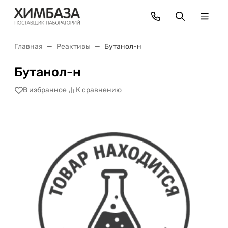
Главная
Реактивы
Бутанол-н
Бутанол-н
В избранное
К сравнению