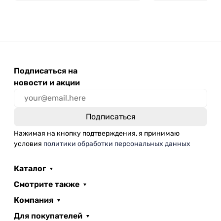
Лаборио, БС-500
Лаборио, БС-1000
Подписаться на
новости и акции
Нажимая на кнопку подтверждения, я принимаю
условия
политики обработки персональных данных
Каталог
Смотрите также
Компания
Для покупателей