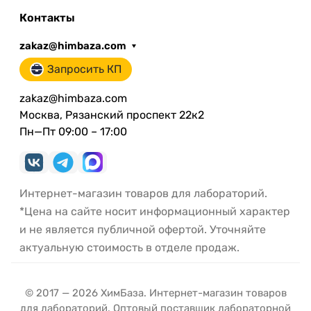
Контакты
zakaz@himbaza.com
Запросить КП
zakaz@himbaza.com
Москва, Рязанский проспект 22к2
Пн—Пт 09:00 – 17:00
Интернет-магазин товаров для лабораторий.
*Цена на сайте носит информационный характер
и не является публичной офертой. Уточняйте
актуальную стоимость в отделе продаж.
© 2017 — 2026 ХимБаза. Интернет-магазин товаров
для лабораторий. Оптовый поставщик лабораторной