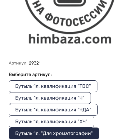
Артикул:
29321
Выберите артикул:
Бутыль 1л, квалификация "ТВС"
Бутыль 1л, квалификация "Ч"
Бутыль 1л, квалификация "ЧДА"
Бутыль 1л, квалификация "ХЧ"
Бутыль 1л, "Для хроматографии"