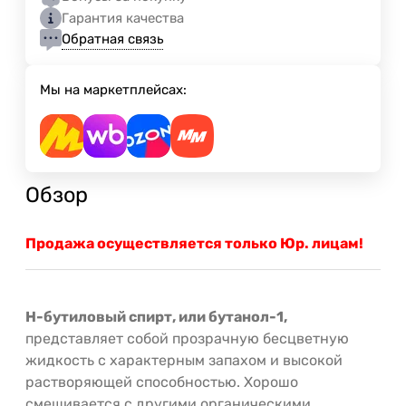
Гарантия качества
Обратная связь
Мы на маркетплейсах:
Обзор
Продажа осуществляется только Юр. лицам!
Н-бутиловый спирт, или бутанол-1,
представляет собой прозрачную бесцветную
жидкость с характерным запахом и высокой
растворяющей способностью. Хорошо
смешивается с другими органическими