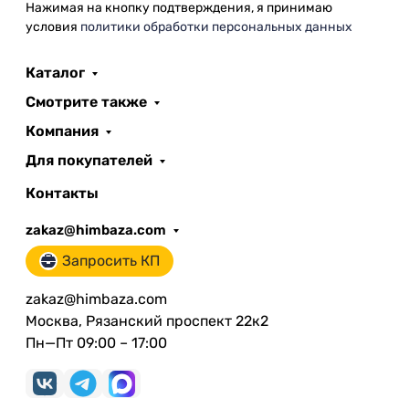
Нажимая на кнопку подтверждения, я принимаю
условия
политики обработки персональных данных
Каталог
Смотрите также
Компания
Для покупателей
Контакты
zakaz@himbaza.com
Запросить КП
zakaz@himbaza.com
Москва, Рязанский проспект 22к2
Пн—Пт 09:00 – 17:00