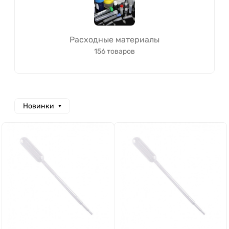
Расходные материалы
156 товаров
Новинки