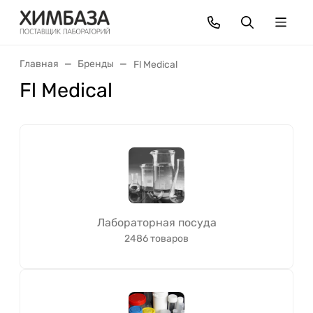
Главная
Бренды
Fl Medical
Fl Medical
Лабораторная посуда
2486 товаров