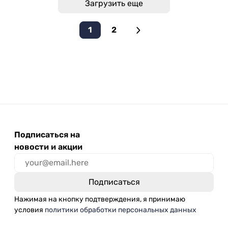
Загрузить еще
1
2
Подписаться на
новости и акции
Нажимая на кнопку подтверждения, я принимаю
условия
политики обработки персональных данных