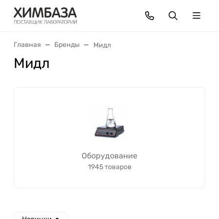
Главная
Бренды
Мидл
Мидл
Оборудование
1945 товаров