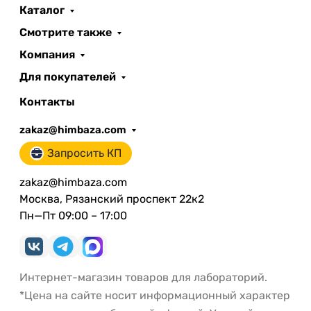
Каталог
Смотрите также
Компания
Для покупателей
Контакты
zakaz@himbaza.com
Запросить КП
zakaz@himbaza.com
Москва, Рязанский проспект 22к2
Пн—Пт 09:00 – 17:00
Интернет-магазин товаров для лабораторий.
*Цена на сайте носит информационный характер