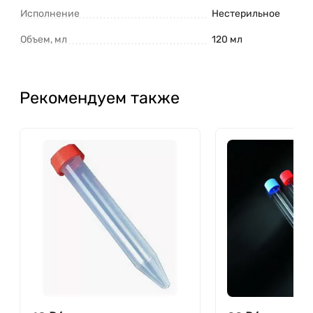
Исполнение
Нестерильное
Объем, мл
120 мл
Рекомендуем также