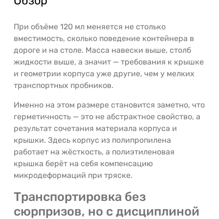
Обзор
При объёме 120 мл меняется не столько
вместимость, сколько поведение контейнера в
дороге и на столе. Масса навески выше, столб
жидкости выше, а значит — требования к крышке
и геометрии корпуса уже другие, чем у мелких
транспортных пробников.
Именно на этом размере становится заметно, что
герметичность — это не абстрактное свойство, а
результат сочетания материала корпуса и
крышки. Здесь корпус из полипропилена
работает на жёсткость, а полиэтиленовая
крышка берёт на себя компенсацию
микродеформаций при тряске.
Транспортировка без
сюрпризов, но с дисциплиной