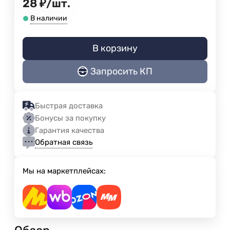
28
₽
/
шт.
В наличии
В корзину
Запросить КП
Быстрая доставка
Бонусы за покупку
Гарантия качества
Обратная связь
Мы на маркетплейсах: