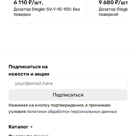
6 110
₽
/
шт.
9 680
₽
/
шт.
Дозатор Stegler SV-1-10-100: без
Дозатор Stegler SV
поверки
поверкой
Подписаться на
новости и акции
Нажимая на кнопку подтверждения, я принимаю
условия
политики обработки персональных данных
Каталог