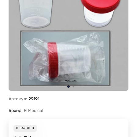
Артикул:
29191
Бренд:
Fl Medical
0
БАЛЛОВ