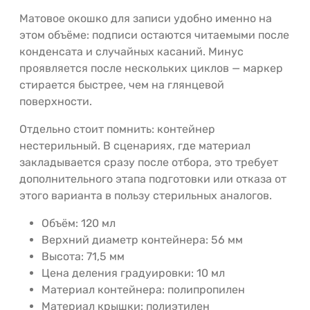
Матовое окошко для записи удобно именно на
этом объёме: подписи остаются читаемыми после
конденсата и случайных касаний. Минус
проявляется после нескольких циклов — маркер
стирается быстрее, чем на глянцевой
поверхности.
Отдельно стоит помнить: контейнер
нестерильный. В сценариях, где материал
закладывается сразу после отбора, это требует
дополнительного этапа подготовки или отказа от
этого варианта в пользу стерильных аналогов.
Объём: 120 мл
Верхний диаметр контейнера: 56 мм
Высота: 71,5 мм
Цена деления градуировки: 10 мл
Материал контейнера: полипропилен
Материал крышки: полиэтилен