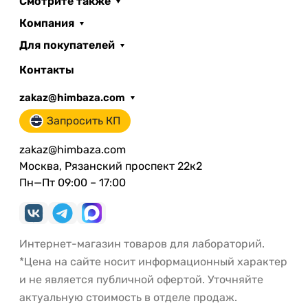
Смотрите также
Компания
Для покупателей
Контакты
zakaz@himbaza.com
Запросить КП
zakaz@himbaza.com
Москва, Рязанский проспект 22к2
Пн—Пт 09:00 – 17:00
Интернет-магазин товаров для лабораторий.
*Цена на сайте носит информационный характер
и не является публичной офертой. Уточняйте
актуальную стоимость в отделе продаж.