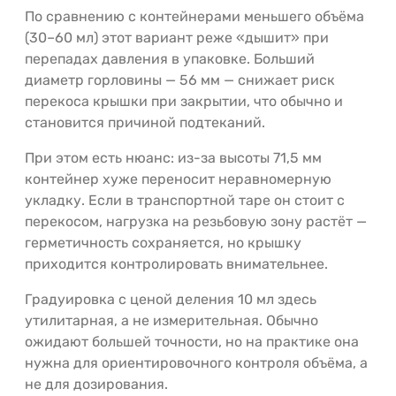
По сравнению с контейнерами меньшего объёма
(30–60 мл) этот вариант реже «дышит» при
перепадах давления в упаковке. Больший
диаметр горловины — 56 мм — снижает риск
перекоса крышки при закрытии, что обычно и
становится причиной подтеканий.
При этом есть нюанс: из-за высоты 71,5 мм
контейнер хуже переносит неравномерную
укладку. Если в транспортной таре он стоит с
перекосом, нагрузка на резьбовую зону растёт —
герметичность сохраняется, но крышку
приходится контролировать внимательнее.
Градуировка с ценой деления 10 мл здесь
утилитарная, а не измерительная. Обычно
ожидают большей точности, но на практике она
нужна для ориентировочного контроля объёма, а
не для дозирования.