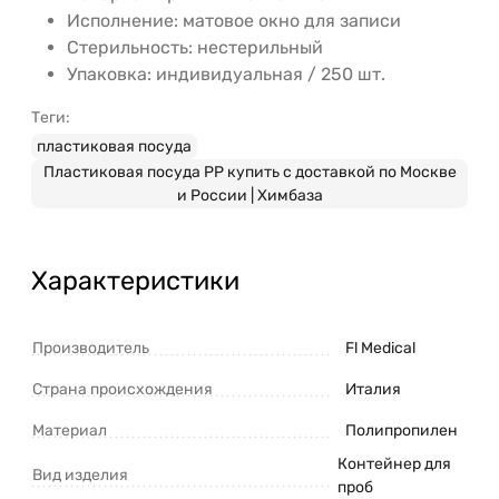
Исполнение: матовое окно для записи
Стерильность: нестерильный
Упаковка: индивидуальная / 250 шт.
Теги:
пластиковая посуда
Пластиковая посуда PP купить с доставкой по Москве
и России | Химбаза
Характеристики
Производитель
Fl Medical
Страна происхождения
Италия
Материал
Полипропилен
Контейнер для
Вид изделия
проб