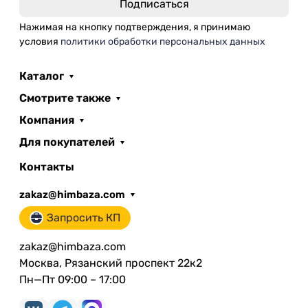
Нажимая на кнопку подтверждения, я принимаю
условия
политики обработки персональных данных
Каталог
Смотрите также
Компания
Для покупателей
Контакты
zakaz@himbaza.com
Запросить КП
zakaz@himbaza.com
Москва, Рязанский проспект 22к2
Пн—Пт 09:00 – 17:00