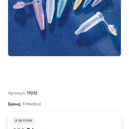
Артикул:
17012
Бренд:
Fl Medical
8
БАЛЛОВ