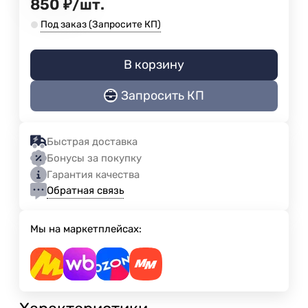
850
₽
/
шт.
Под заказ (Запросите КП)
В корзину
Запросить КП
Быстрая доставка
Бонусы за покупку
Гарантия качества
Обратная связь
Мы на маркетплейсах: