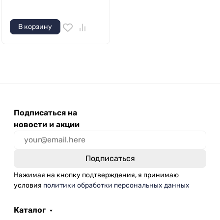
В корзину
Подписаться на
новости и акции
Нажимая на кнопку подтверждения, я принимаю
условия
политики обработки персональных данных
Каталог