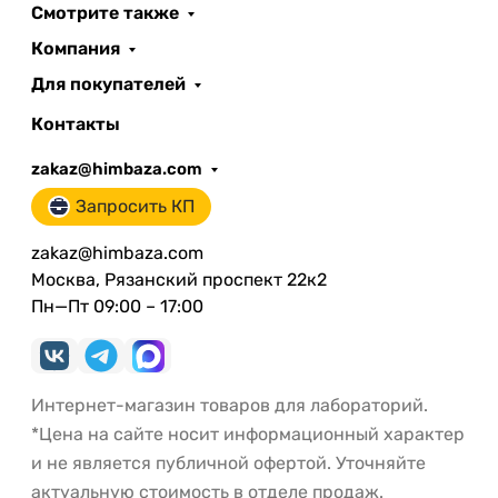
Смотрите также
Компания
Для покупателей
Контакты
zakaz@himbaza.com
Запросить КП
zakaz@himbaza.com
Москва, Рязанский проспект 22к2
Пн—Пт 09:00 – 17:00
Интернет-магазин товаров для лабораторий.
*Цена на сайте носит информационный характер
и не является публичной офертой. Уточняйте
актуальную стоимость в отделе продаж.