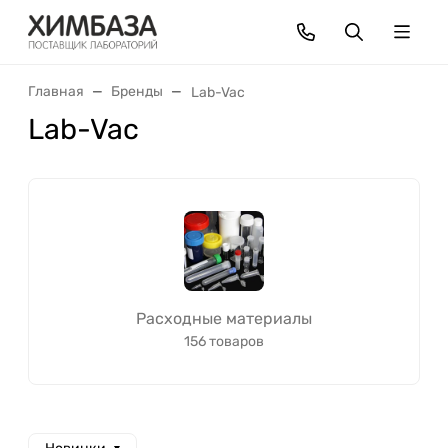
Главная
Бренды
Lab-Vac
Lab-Vac
Расходные материалы
156 товаров