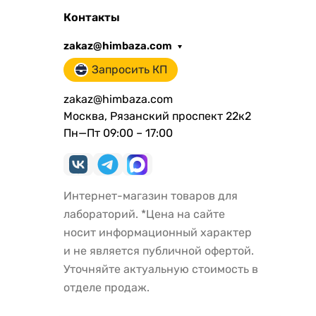
Контакты
zakaz@himbaza.com
Запросить КП
zakaz@himbaza.com
Москва, Рязанский проспект 22к2
Пн—Пт 09:00 – 17:00
Интернет-магазин товаров для
лабораторий. *Цена на сайте
носит информационный характер
и не является публичной офертой.
Уточняйте актуальную стоимость в
отделе продаж.