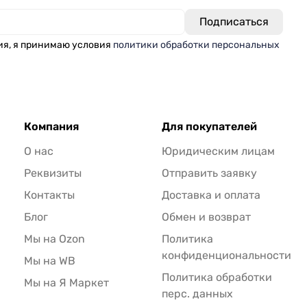
ия, я принимаю условия
политики обработки персональных
Компания
Для покупателей
О нас
Юридическим лицам
Реквизиты
Отправить заявку
Контакты
Доставка и оплата
Блог
Обмен и возврат
Мы на Ozon
Политика
конфиденциональности
Мы на WB
Политика обработки
Мы на Я Маркет
перс. данных