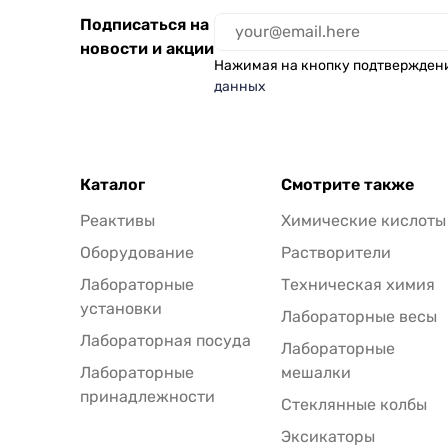
Подписаться на
новости и акции
Нажимая на кнопку подтвержден
данных
Каталог
Смотрите также
Реактивы
Химические кислоты
Оборудование
Растворители
Лабораторные
Техническая химия
установки
Лабораторные весы
Лабораторная посуда
Лабораторные
Лабораторные
мешалки
принадлежности
Стеклянные колбы
Эксикаторы