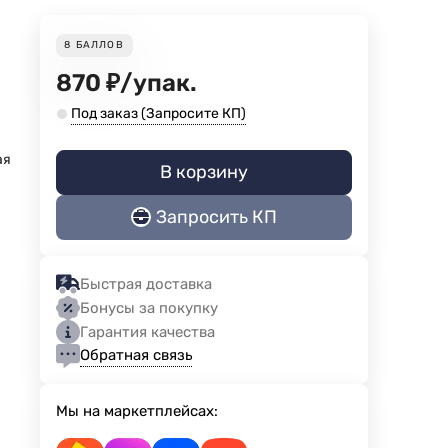
8
БАЛЛОВ
870
₽
/
упак.
Под заказ (Запросите КП)
ая
В корзину
Запросить КП
Быстрая доставка
Бонусы за покупку
Гарантия качества
Обратная связь
Мы на маркетплейсах: