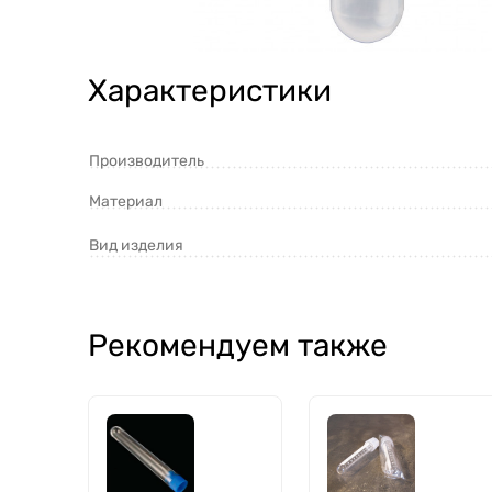
Характеристики
Производитель
Материал
Вид изделия
Рекомендуем также