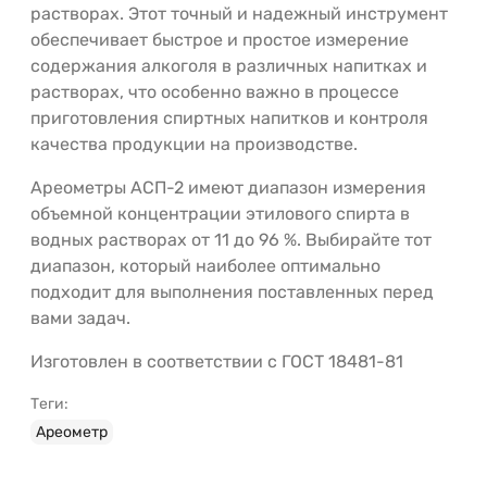
растворах. Этот точный и надежный инструмент
обеспечивает быстрое и простое измерение
содержания алкоголя в различных напитках и
растворах, что особенно важно в процессе
приготовления спиртных напитков и контроля
качества продукции на производстве.
Ареометры АСП-2 имеют диапазон измерения
объемной концентрации этилового спирта в
водных растворах от 11 до 96 %. Выбирайте тот
диапазон, который наиболее оптимально
подходит для выполнения поставленных перед
вами задач.
Изготовлен в соответствии с ГОСТ 18481-81
Теги:
Ареометр