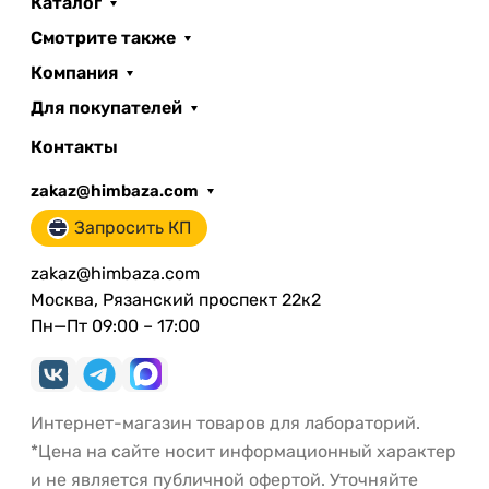
Каталог
Смотрите также
Компания
Для покупателей
Контакты
zakaz@himbaza.com
Запросить КП
zakaz@himbaza.com
Москва, Рязанский проспект 22к2
Пн—Пт 09:00 – 17:00
Интернет-магазин товаров для лабораторий.
*Цена на сайте носит информационный характер
и не является публичной офертой. Уточняйте