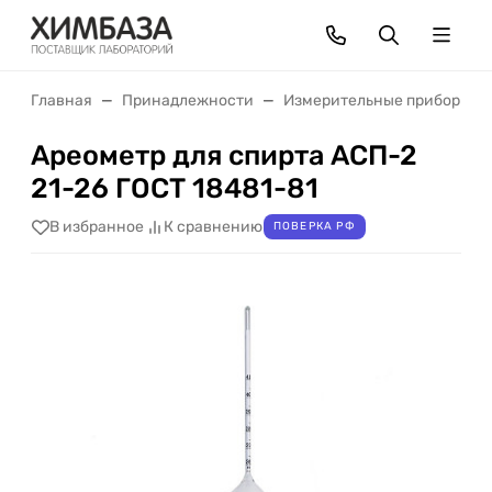
Главная
Принадлежности
Измерительные приборы
Ареометр для спирта АСП-2
21-26 ГОСТ 18481-81
В избранное
К сравнению
ПОВЕРКА РФ