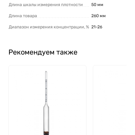
Длина шкалы измерения плотности
50 мм
Длина товара
260 мм
Диапазон измерения концентрации, %
21-26
Рекомендуем также