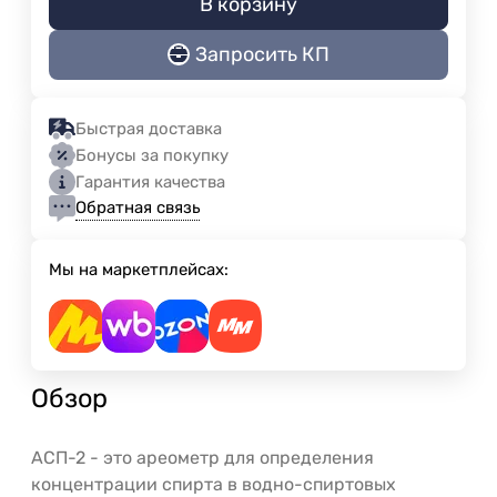
В корзину
Запросить КП
Быстрая доставка
Бонусы за покупку
Гарантия качества
Обратная связь
Мы на маркетплейсах:
Обзор
АСП-2 - это ареометр для определения
концентрации спирта в водно-спиртовых