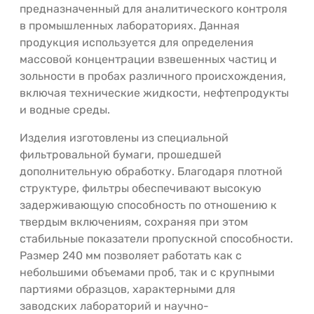
предназначенный для аналитического контроля
в промышленных лабораториях. Данная
продукция используется для определения
массовой концентрации взвешенных частиц и
зольности в пробах различного происхождения,
включая технические жидкости, нефтепродукты
и водные среды.
Изделия изготовлены из специальной
фильтровальной бумаги, прошедшей
дополнительную обработку. Благодаря плотной
структуре, фильтры обеспечивают высокую
задерживающую способность по отношению к
твердым включениям, сохраняя при этом
стабильные показатели пропускной способности.
Размер 240 мм позволяет работать как с
небольшими объемами проб, так и с крупными
партиями образцов, характерными для
заводских лабораторий и научно-