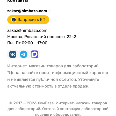
Контакты
zakaz@himbaza.com
Запросить КП
zakaz@himbaza.com
Москва, Рязанский проспект 22к2
Пн—Пт 09:00 – 17:00
Интернет-магазин товаров для лабораторий.
*Цена на сайте носит информационный характер
и не является публичной офертой. Уточняйте
актуальную стоимость в отделе продаж.
© 2017 — 2026 ХимБаза. Интернет-магазин товаров
для лабораторий. Оптовый поставщик лабораторной
посуды и оборудования.