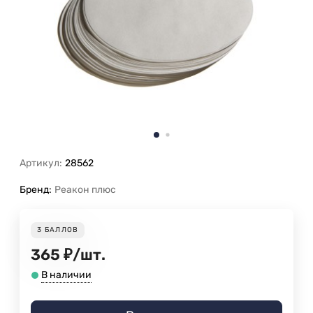
Артикул:
28562
Бренд:
Реакон плюс
3
БАЛЛОВ
365
₽
/
шт.
В наличии