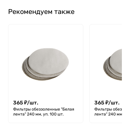
Рекомендуем также
365
₽
/
шт.
365
₽
/
шт.
Фильтры обеззоленные "Белая
Фильтры обеззол
лента" 240 мм, уп. 100 шт.
лента" 240 мм, уп.