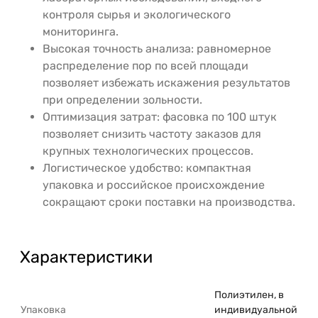
контроля сырья и экологического
мониторинга.
Высокая точность анализа: равномерное
распределение пор по всей площади
позволяет избежать искажения результатов
при определении зольности.
Оптимизация затрат: фасовка по 100 штук
позволяет снизить частоту заказов для
крупных технологических процессов.
Логистическое удобство: компактная
упаковка и российское происхождение
сокращают сроки поставки на производства.
Характеристики
Полиэтилен, в
Упаковка
индивидуальной