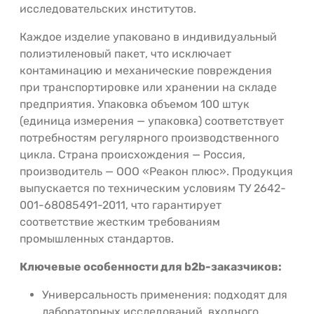
исследовательских институтов.
Каждое изделие упаковано в индивидуальный
полиэтиленовый пакет, что исключает
контаминацию и механические повреждения
при транспортировке или хранении на складе
предприятия. Упаковка объемом 100 штук
(единица измерения — упаковка) соответствует
потребностям регулярного производственного
цикла. Страна происхождения — Россия,
производитель — ООО «Реакон плюс». Продукция
выпускается по техническим условиям ТУ 2642-
001-68085491-2011, что гарантирует
соответствие жестким требованиям
промышленных стандартов.
Ключевые особенности для b2b-заказчиков:
Универсальность применения: подходят для
лабораторных исследований, входного