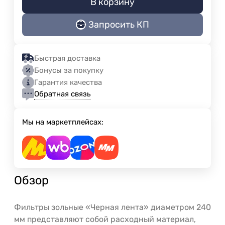
В корзину
Запросить КП
Быстрая доставка
Бонусы за покупку
Гарантия качества
Обратная связь
Мы на маркетплейсах:
Обзор
Фильтры зольные «Черная лента» диаметром 240
мм представляют собой расходный материал,