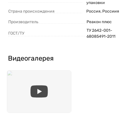
упаковки
Страна происхождения
Россия, Россиия
Производитель
Реакон плюс
ТУ 2642-001-
ГОСТ/ТУ
68085491-2011
Видеогалерея