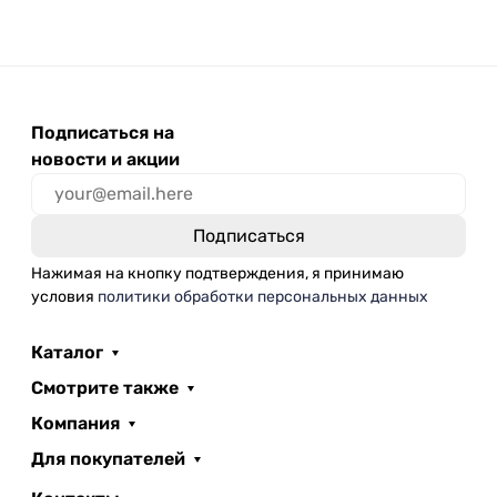
Подписаться на
новости и акции
Нажимая на кнопку подтверждения, я принимаю
условия
политики обработки персональных данных
Каталог
Смотрите также
Компания
Для покупателей