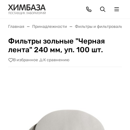
Главная
Принадлежности
Фильтры и фильтровальная
Фильтры зольные "Черная
лента" 240 мм, уп. 100 шт.
В избранное
К сравнению