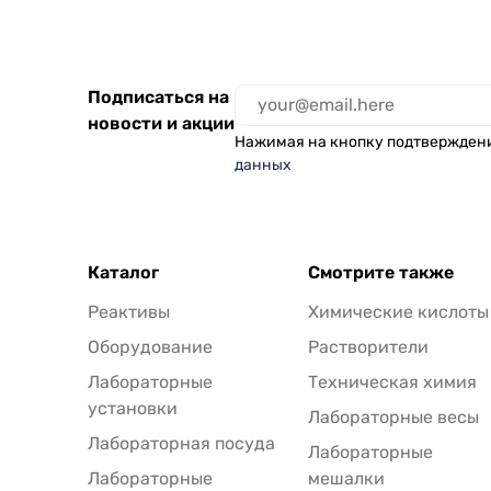
Подписаться на
новости и акции
Нажимая на кнопку подтвержден
данных
Каталог
Смотрите также
Реактивы
Химические кислоты
Оборудование
Растворители
Лабораторные
Техническая химия
установки
Лабораторные весы
Лабораторная посуда
Лабораторные
Лабораторные
мешалки