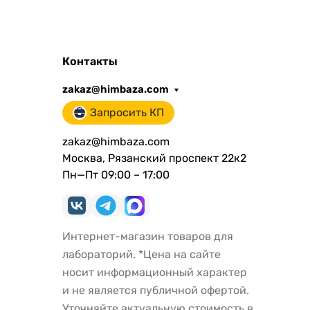
Контакты
zakaz@himbaza.com
Запросить КП
zakaz@himbaza.com
Москва, Рязанский проспект 22к2
Пн—Пт 09:00 – 17:00
Интернет-магазин товаров для
лабораторий. *Цена на сайте
носит информационный характер
и не является публичной офертой.
Уточняйте актуальную стоимость в