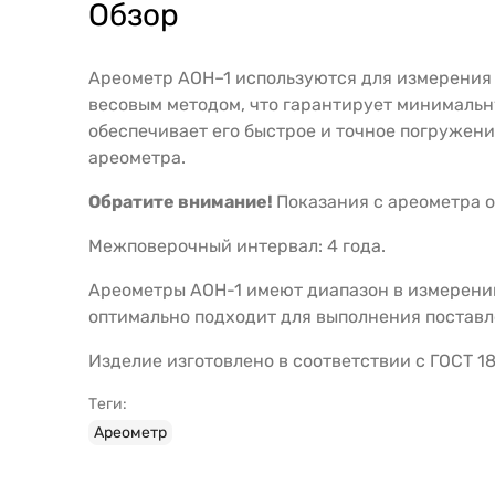
Обзор
Ареометр АОН–1 используются для измерения 
весовым методом, что гарантирует минималь
обеспечивает его быстрое и точное погружен
ареометра.
Обратите внимание!
Показания с ареометра 
Межповерочный интервал: 4 года.
Ареометры АОН-1 имеют диапазон в измерении 
оптимально подходит для выполнения поставл
Изделие изготовлено в соответствии с ГОСТ 18
Теги:
Ареометр