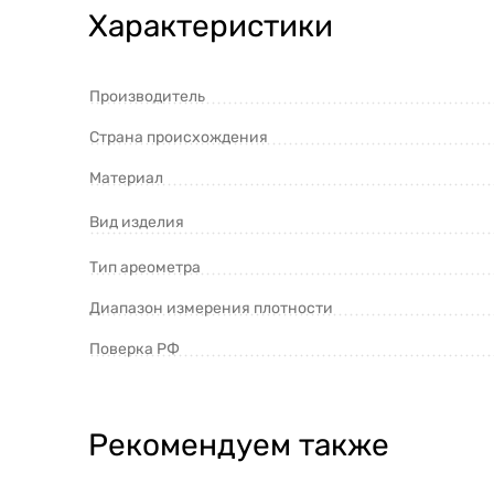
Характеристики
Производитель
Страна происхождения
Материал
Вид изделия
Тип ареометра
Диапазон измерения плотности
Поверка РФ
Рекомендуем также