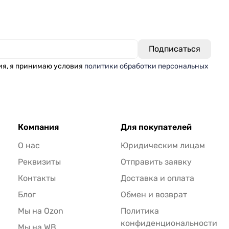
ия, я принимаю условия
политики обработки персональных
Компания
Для покупателей
О нас
Юридическим лицам
Реквизиты
Отправить заявку
Контакты
Доставка и оплата
Блог
Обмен и возврат
Мы на Ozon
Политика
конфиденциональности
Мы на WB