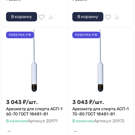
В корзину
В корзину
ПОВЕРКА РФ
ПОВЕРКА РФ
3 043
₽
/
шт.
3 043
₽
/
шт.
Ареометр для спирта АСП-1
Ареометр для спирта АСП-1
60-70 ГОСТ 18481-81
70-80 ГОСТ 18481-81
В наличии
Артикул
20971
В наличии
Артикул
20972
—
—