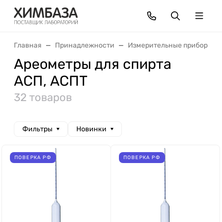
Главная
Принадлежности
Измерительные приборы
Ареометры для спирта
АСП, АСПТ
32 товаров
Фильтры
Новинки
ПОВЕРКА РФ
ПОВЕРКА РФ