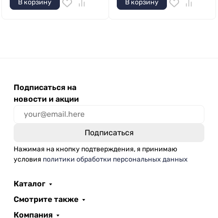
В корзину
В корзину
Подписаться на
новости и акции
Нажимая на кнопку подтверждения, я принимаю
условия
политики обработки персональных данных
Каталог
Смотрите также
Компания