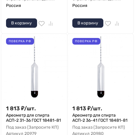
Россия
Россия
В корзину
В корзину
ПОВЕРКА РФ
ПОВЕРКА РФ
1 813
₽
/
шт.
1 813
₽
/
шт.
Ареометр для спирта
Ареометр для спирта
АСП-2 31-36 ГОСТ 18481-81
АСП-2 36-41 ГОСТ 18481-81
Под заказ (Запросите КП)
Под заказ (Запросите КП)
Артикул
20979
Артикул
20980