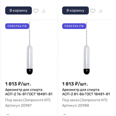
В корзину
В корзину
ПОВЕРКА РФ
ПОВЕРКА РФ
1 813
₽
/
шт.
1 813
₽
/
шт.
Ареометр для спирта
Ареометр для спирта
АСП-2 76-81 ГОСТ 18481-81
АСП-2 81-86 ГОСТ 18481-81
Под заказ (Запросите КП)
Под заказ (Запросите КП)
Артикул
20987
Артикул
20988
—
—