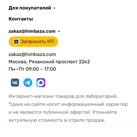
Для покупателей
Контакты
zakaz@himbaza.com
Запросить КП
zakaz@himbaza.com
Москва, Рязанский проспект 22к2
Пн—Пт 09:00 – 17:00
Интернет-магазин товаров для лабораторий.
*Цена на сайте носит информационный характер
и не является публичной офертой. Уточняйте
актуальную стоимость в отделе продаж.