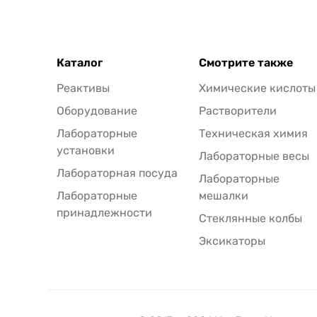
Каталог
Смотрите также
Реактивы
Химические кислоты
Оборудование
Растворители
Лабораторные
Техническая химия
установки
Лабораторные весы
Лабораторная посуда
Лабораторные
Лабораторные
мешалки
принадлежности
Стеклянные колбы
Эксикаторы