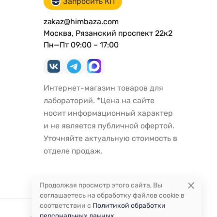
Запросить КП
zakaz@himbaza.com
Москва, Рязанский проспект 22к2
Пн—Пт 09:00 – 17:00
Интернет-магазин товаров для
лабораторий. *Цена на сайте
носит информационный характер
и не является публичной офертой.
Уточняйте актуальную стоимость в
отделе продаж.
Продолжая просмотр этого сайта, Вы
соглашаетесь на обработку файлов cookie в
соответствии с
Политикой обработки
персональных данных
.