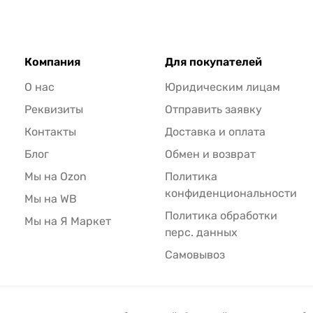
Компания
Для покупателей
О нас
Юридическим лицам
Реквизиты
Отправить заявку
Контакты
Доставка и оплата
Блог
Обмен и возврат
Мы на Ozon
Политика
конфиденциональности
Мы на WB
Политика обработки
Мы на Я Маркет
перс. данных
Самовывоз