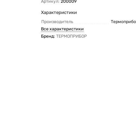
Артикул:
200009
Характеристики
Производитель
Термоприб
Все характеристики
Бренд:
ТЕРМОПРИБОР