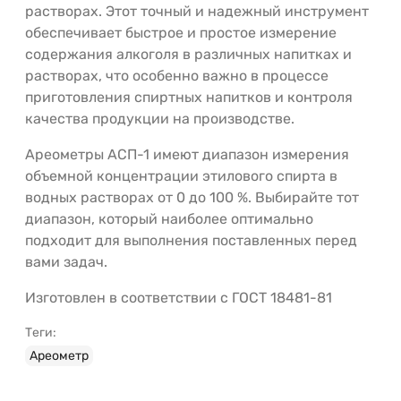
растворах. Этот точный и надежный инструмент
обеспечивает быстрое и простое измерение
содержания алкоголя в различных напитках и
растворах, что особенно важно в процессе
приготовления спиртных напитков и контроля
качества продукции на производстве.
Ареометры АСП-1 имеют диапазон измерения
объемной концентрации этилового спирта в
водных растворах от 0 до 100 %. Выбирайте тот
диапазон, который наиболее оптимально
подходит для выполнения поставленных перед
вами задач.
Изготовлен в соответствии с ГОСТ 18481-81
Теги:
Ареометр