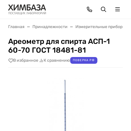
Главная
Принадлежности
Измерительные приборы
Ареометр для спирта АСП-1
60-70 ГОСТ 18481-81
В избранное
К сравнению
ПОВЕРКА РФ