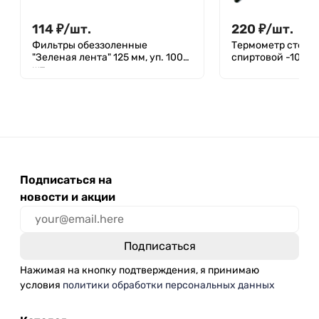
114
₽
/
шт.
220
₽
/
шт.
Фильтры обеззоленные
Термометр стекл
"Зеленая лента" 125 мм, уп. 100
спиртовой -10 +11
шт.
Подписаться на
новости и акции
Нажимая на кнопку подтверждения, я принимаю
условия
политики обработки персональных данных