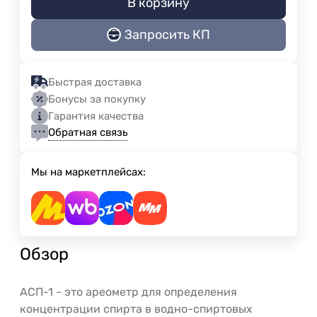
В корзину
Запросить КП
Быстрая доставка
Бонусы за покупку
Гарантия качества
Обратная связь
Мы на маркетплейсах:
Обзор
АСП-1 - это ареометр для определения
концентрации спирта в водно-спиртовых