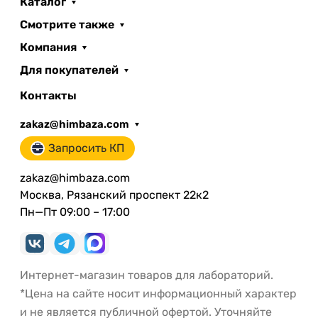
Каталог
Смотрите также
Компания
Для покупателей
Контакты
zakaz@himbaza.com
Запросить КП
zakaz@himbaza.com
Москва, Рязанский проспект 22к2
Пн—Пт 09:00 – 17:00
Интернет-магазин товаров для лабораторий.
*Цена на сайте носит информационный характер
и не является публичной офертой. Уточняйте