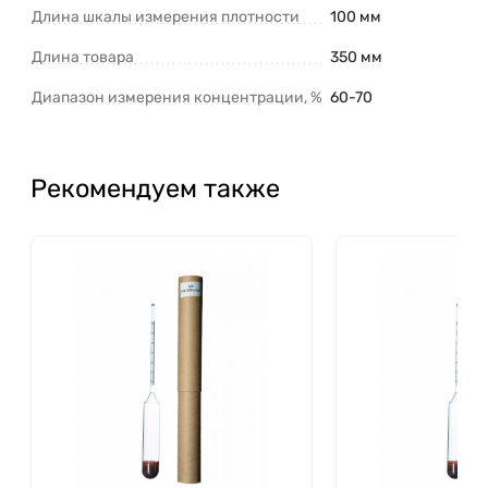
Длина шкалы измерения плотности
100 мм
Длина товара
350 мм
Диапазон измерения концентрации, %
60-70
Рекомендуем также