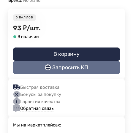
Бренд:
No brand
0
БАЛЛОВ
93
₽
/
шт.
В наличии
В корзину
Запросить КП
Быстрая доставка
Бонусы за покупку
Гарантия качества
Обратная связь
Мы на маркетплейсах: