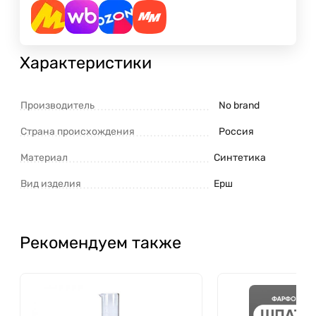
Характеристики
Производитель
No brand
Страна происхождения
Россия
Материал
Синтетика
Вид изделия
Ерш
Рекомендуем также