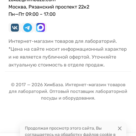
Москва, Рязанский проспект 22к2
Пн—Пт 09:00 – 17:00
Интернет-магазин товаров для лабораторий.
*Цена на сайте носит информационный характер
и не является публичной офертой. Уточняйте
актуальную стоимость в отделе продаж.
© 2017 — 2026 ХимБаза. Интернет-магазин товаров
для лабораторий. Оптовый поставщик лабораторной
посуды и оборудования.
Продолжая просмотр этого сайта, Вы
соглашаетесь на обработку файлов cookie в