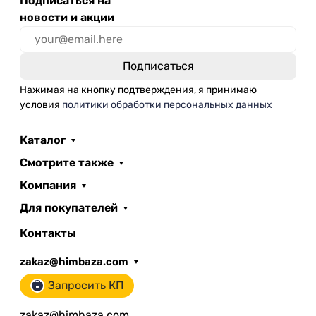
Подписаться на
новости и акции
Нажимая на кнопку подтверждения, я принимаю
условия
политики обработки персональных данных
Каталог
Смотрите также
Компания
Для покупателей
Контакты
zakaz@himbaza.com
Запросить КП
zakaz@himbaza.com