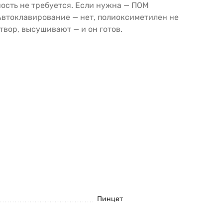
ость не требуется. Если нужна — ПОМ
втоклавирование — нет, полиоксиметилен не
твор, высушивают — и он готов.
Пинцет