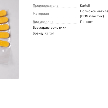
Производитель
Kartell
Полиоксиметил
Материал
(ПОМ пластик)
Вид изделия
Пинцет
Все характеристики
Бренд:
Kartell