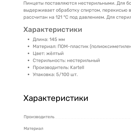
Пинцеты поставляются нестерильными. Для бо
выдерживает обработку спиртом, перекисью 
рассчитан на 121 °C под давлением. Для стер
Характеристики
Длина: 145 мм
Материал: ПОМ-пластик (полиоксиметиле
Цвет: жёлтый
Стерильность: нестерильный
Производитель: Kartell
Упаковка: 5/100 шт.
Характеристики
Производитель
Материал