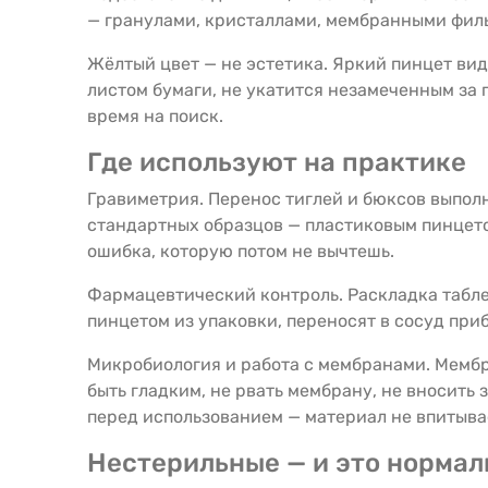
— гранулами, кристаллами, мембранными фил
Жёлтый цвет — не эстетика. Яркий пинцет вид
листом бумаги, не укатится незамеченным за 
время на поиск.
Где используют на практике
Гравиметрия. Перенос тиглей и бюксов выпол
стандартных образцов — пластиковым пинцето
ошибка, которую потом не вычтешь.
Фармацевтический контроль. Раскладка табле
пинцетом из упаковки, переносят в сосуд при
Микробиология и работа с мембранами. Мембр
быть гладким, не рвать мембрану, не вносить
перед использованием — материал не впитыва
Нестерильные — и это нормал