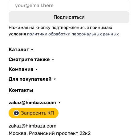
Нажимая на кнопку подтверждения, я принимаю
условия
политики обработки персональных данных
Каталог
Смотрите также
Компания
Для покупателей
Контакты
zakaz@himbaza.com
Запросить КП
zakaz@himbaza.com
Москва, Рязанский проспект 22к2