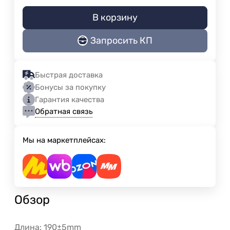
В корзину
Запросить КП
Быстрая доставка
Бонусы за покупку
Гарантия качества
Обратная связь
Мы на маркетплейсах:
Обзор
Длина: 190±5mm