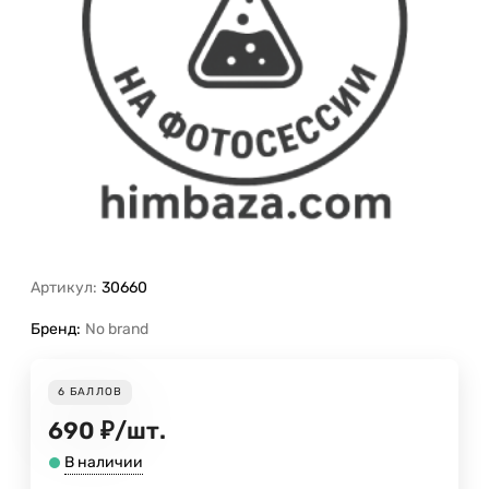
Артикул:
30660
Бренд:
No brand
6
БАЛЛОВ
690
₽
/
шт.
В наличии