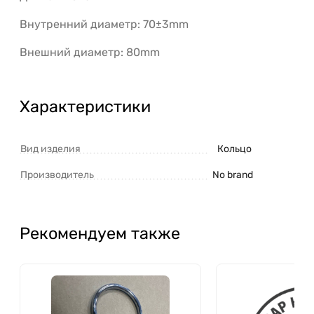
Внутренний диаметр: 70±3mm
Внешний диаметр: 80mm
Характеристики
Вид изделия
Кольцо
Производитель
No brand
Рекомендуем также