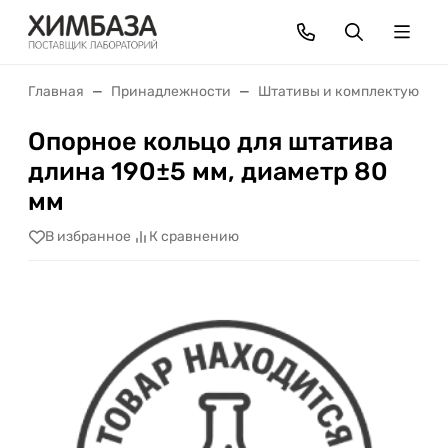
Главная
Принадлежности
Штативы и комплектующие
Опорное кольцо для штатива
длина 190±5 мм, диаметр 80
мм
В избранное
К сравнению