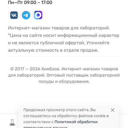
Пн—Пт 09:00 – 17:00
Интернет-магазин товаров для лабораторий.
*Цена на сайте носит информационный характер
и не является публичной офертой. Уточняйте
актуальную стоимость в отделе продаж.
© 2017 — 2026 ХимБаза. Интернет-магазин товаров
для лабораторий. Оптовый поставщик лабораторной
посуды и оборудования.
Продолжая просмотр этого сайта, Вы
соглашаетесь на обработку файлов cookie в
соответствии с
Политикой обработки
персональных данных
.