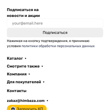
Подписаться на
новости и акции
Нажимая на кнопку подтверждения, я принимаю
условия
политики обработки персональных данных
Каталог
Смотрите также
Компания
Для покупателей
Контакты
zakaz@himbaza.com
Запросить КП