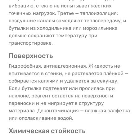
вибрацию, стекло не испытывает жёстких
точечных нагрузок. Третье — теплоизоляция:
воздушные каналы замедляют теплопередачу, и
бутылки из холодильника или морозильника
дольше сохраняют температуру при
транспортировке.
Поверхность
Гидрофобная, антиадгезионная. Жидкость не
впитывается в стенки, не растекается плёнкой —
собирается каплями и удаляется за секунду.
Если бутылка подтекает или пролилась при
наклоне, реагент остаётся на поверхности
переноски и не мигрирует в структуру
материала. Деконтаминация — влажная салфетка
или ополаскивание водой.
Химическая стойкость