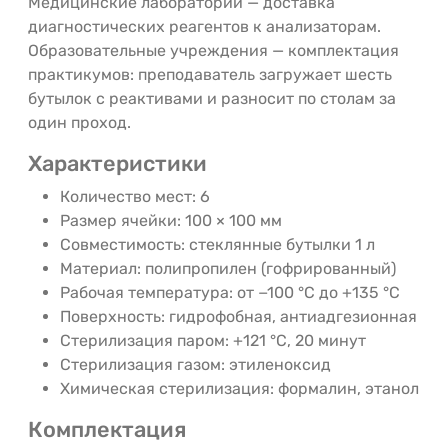
Медицинские лаборатории — доставка
диагностических реагентов к анализаторам.
Образовательные учреждения — комплектация
практикумов: преподаватель загружает шесть
бутылок с реактивами и разносит по столам за
один проход.
Характеристики
Количество мест: 6
Размер ячейки: 100 × 100 мм
Совместимость: стеклянные бутылки 1 л
Материал: полипропилен (гофрированный)
Рабочая температура: от −100 °C до +135 °C
Поверхность: гидрофобная, антиадгезионная
Стерилизация паром: +121 °C, 20 минут
Стерилизация газом: этиленоксид
Химическая стерилизация: формалин, этанол
Комплектация