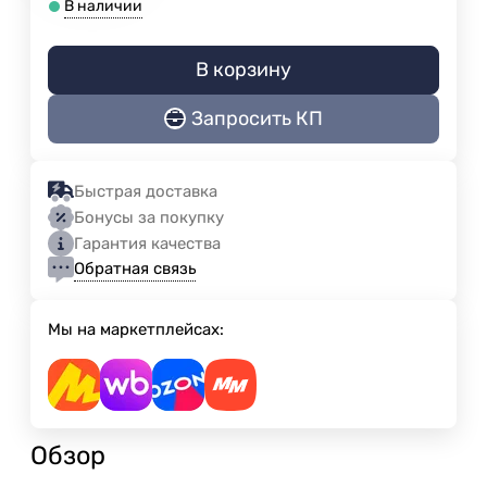
В наличии
В корзину
Запросить КП
Быстрая доставка
Бонусы за покупку
Гарантия качества
Обратная связь
Мы на маркетплейсах:
Обзор