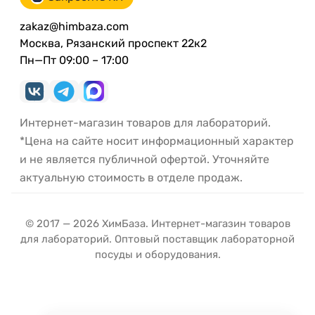
zakaz@himbaza.com
Москва, Рязанский проспект 22к2
Пн—Пт 09:00 – 17:00
Интернет-магазин товаров для лабораторий.
*Цена на сайте носит информационный характер
и не является публичной офертой. Уточняйте
актуальную стоимость в отделе продаж.
© 2017 — 2026 ХимБаза. Интернет-магазин товаров
для лабораторий. Оптовый поставщик лабораторной
посуды и оборудования.