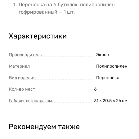
Переноска на 6 бутылок, полипропилен
гофрированный — 1 шт.
Характеристики
Производитель
Экрос
Материал
Полипропилен
Вид изделия
Переноска
Кол-во мест
6
Габариты товара, см
31 × 20.5 × 26 см
Рекомендуем также