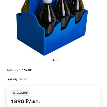
Артикул:
29608
Бренд:
Экрос
18
БАЛЛОВ
1 890
₽
/
шт.