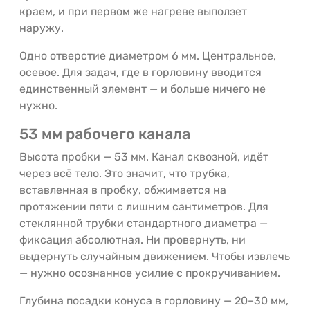
краем, и при первом же нагреве выползет
наружу.
Одно отверстие диаметром 6 мм. Центральное,
осевое. Для задач, где в горловину вводится
единственный элемент — и больше ничего не
нужно.
53 мм рабочего канала
Высота пробки — 53 мм. Канал сквозной, идёт
через всё тело. Это значит, что трубка,
вставленная в пробку, обжимается на
протяжении пяти с лишним сантиметров. Для
стеклянной трубки стандартного диаметра —
фиксация абсолютная. Ни провернуть, ни
выдернуть случайным движением. Чтобы извлечь
— нужно осознанное усилие с прокручиванием.
Глубина посадки конуса в горловину — 20–30 мм,