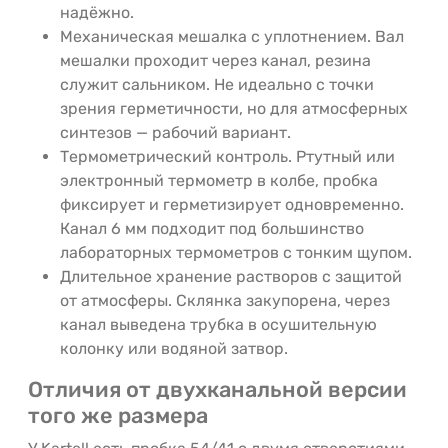
надёжно.
Механическая мешалка с уплотнением. Вал
мешалки проходит через канал, резина
служит сальником. Не идеально с точки
зрения герметичности, но для атмосферных
синтезов — рабочий вариант.
Термометрический контроль. Ртутный или
электронный термометр в колбе, пробка
фиксирует и герметизирует одновременно.
Канал 6 мм подходит под большинство
лабораторных термометров с тонким щупом.
Длительное хранение растворов с защитой
от атмосферы. Склянка закупорена, через
канал выведена трубка в осушительную
колонку или водяной затвор.
Отличия от двухканальной версии
того же размера