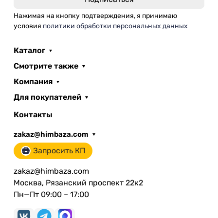
Нажимая на кнопку подтверждения, я принимаю
условия
политики обработки персональных данных
Каталог
Смотрите также
Компания
Для покупателей
Контакты
zakaz@himbaza.com
Запросить КП
zakaz@himbaza.com
Москва, Рязанский проспект 22к2
Пн—Пт 09:00 – 17:00