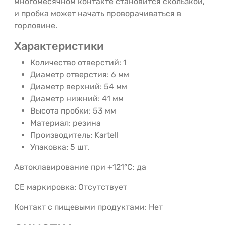
многомесячном контакте становится скользкой,
и пробка может начать проворачиваться в
горловине.
Характеристики
Количество отверстий: 1
Диаметр отверстия: 6 мм
Диаметр верхний: 54 мм
Диаметр нижний: 41 мм
Высота пробки: 53 мм
Материал: резина
Производитель: Kartell
Упаковка: 5 шт.
Автоклавирование при +121°C: да
CE маркировка: Отсутствует
Контакт с пищевыми продуктами: Нет