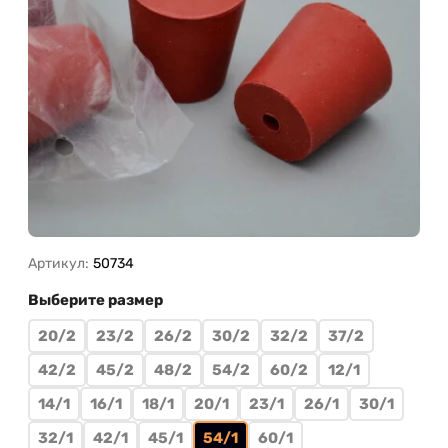
Артикул:
50734
Выберите размер
20/2
23/2
26/2
30/2
32/2
37/2
42/2
45/2
48/2
54/2
60/2
12/1
14/1
16/1
18/1
20/1
23/1
26/1
30/1
32/1
42/1
45/1
54/1
60/1