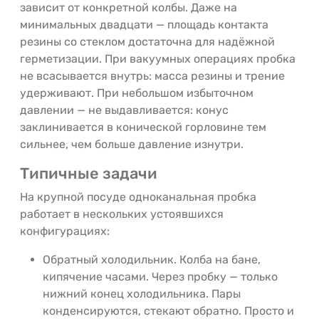
зависит от конкретной колбы. Даже на
минимальных двадцати — площадь контакта
резины со стеклом достаточна для надёжной
герметизации. При вакуумных операциях пробка
не всасывается внутрь: масса резины и трение
удерживают. При небольшом избыточном
давлении — не выдавливается: конус
заклинивается в конической горловине тем
сильнее, чем больше давление изнутри.
Типичные задачи
На крупной посуде одноканальная пробка
работает в нескольких устоявшихся
конфигурациях:
Обратный холодильник. Колба на бане,
кипячение часами. Через пробку — только
нижний конец холодильника. Пары
конденсируются, стекают обратно. Просто и