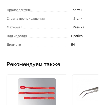
Производитель
Kartell
Страна происхождения
Италия
Материал
Резина
Вид изделия
Пробка
Диаметр
54
Рекомендуем также