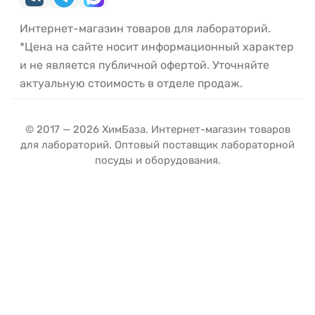
Интернет-магазин товаров для лабораторий.
*Цена на сайте носит информационный характер
и не является публичной офертой. Уточняйте
актуальную стоимость в отделе продаж.
© 2017 — 2026 ХимБаза. Интернет-магазин товаров
для лабораторий. Оптовый поставщик лабораторной
посуды и оборудования.