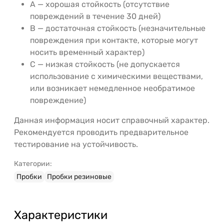
A — хорошая стойкость (отсутствие
повреждений в течение 30 дней)
B — достаточная стойкость (незначительные
повреждения при контакте, которые могут
носить временный характер)
C — низкая стойкость (не допускается
использование с химическими веществами,
или возникает немедленное необратимое
повреждение)
Данная информация носит справочный характер.
Рекомендуется проводить предварительное
тестирование на устойчивость.
Категории:
Пробки
Пробки резиновые
Характеристики