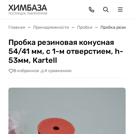
Главная
Принадлежности
Пробки
Пробка резинова
Пробка резиновая конусная
54/41 мм, с 1-м отверстием, h-
53мм, Кartell
В избранное
К сравнению