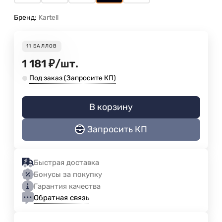
Бренд:
Kartell
11
БАЛЛОВ
1 181
₽
/
шт.
Под заказ (Запросите КП)
В корзину
Запросить КП
Быстрая доставка
Бонусы за покупку
Гарантия качества
Обратная связь