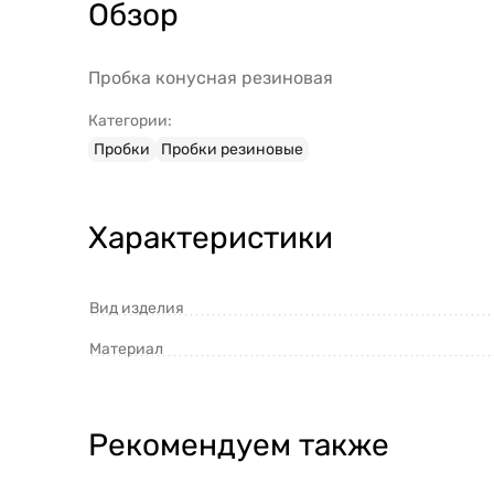
Обзор
Пробка конусная резиновая
Категории:
Пробки
Пробки резиновые
Характеристики
Вид изделия
Материал
Рекомендуем также