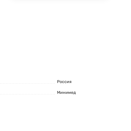
Россия
Минимед