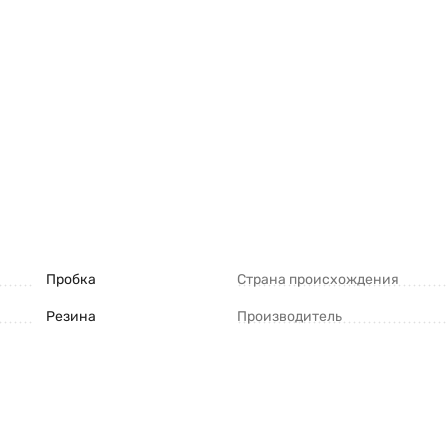
Пробка
Страна происхождения
Резина
Производитель