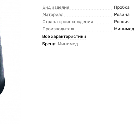
Вид изделия
Пробка
Материал
Резина
Страна происхождения
Россия
Производитель
Минимед
Все характеристики
Бренд:
Минимед