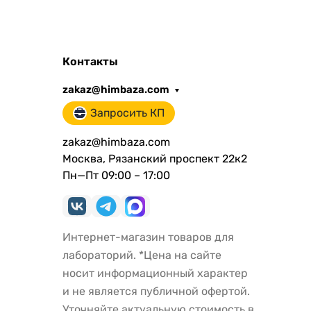
Контакты
zakaz@himbaza.com
Запросить КП
zakaz@himbaza.com
Москва, Рязанский проспект 22к2
Пн—Пт 09:00 – 17:00
Интернет-магазин товаров для
лабораторий. *Цена на сайте
носит информационный характер
и не является публичной офертой.
Уточняйте актуальную стоимость в