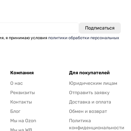
ия, я принимаю условия
политики обработки персональных
Компания
Для покупателей
О нас
Юридическим лицам
Реквизиты
Отправить заявку
Контакты
Доставка и оплата
Блог
Обмен и возврат
Мы на Ozon
Политика
конфиденциональности
Мы на WB