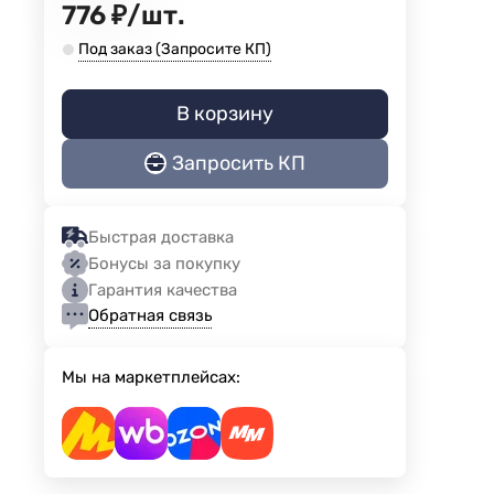
776
₽
/
шт.
Под заказ (Запросите КП)
В корзину
Запросить КП
Быстрая доставка
Бонусы за покупку
Гарантия качества
Обратная связь
Мы на маркетплейсах: