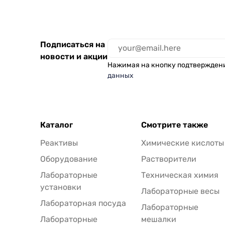
Подписаться на
новости и акции
Нажимая на кнопку подтвержден
данных
Каталог
Смотрите также
Реактивы
Химические кислоты
Оборудование
Растворители
Лабораторные
Техническая химия
установки
Лабораторные весы
Лабораторная посуда
Лабораторные
Лабораторные
мешалки