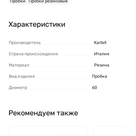
Пробки
Пробки резиновые
Характеристики
Производитель
Kartell
Страна происхождения
Италия
Материал
Резина
Вид изделия
Пробка
Диаметр
60
Рекомендуем также