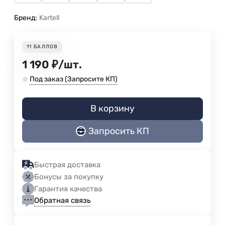
Бренд:
Kartell
11
БАЛЛОВ
1 190
₽
/
шт.
Под заказ (Запросите КП)
В корзину
Запросить КП
Быстрая доставка
Бонусы за покупку
Гарантия качества
Обратная связь