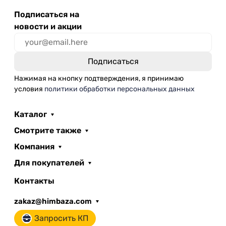
Подписаться на
новости и акции
Нажимая на кнопку подтверждения, я принимаю
условия
политики обработки персональных данных
Каталог
Смотрите также
Компания
Для покупателей
Контакты
zakaz@himbaza.com
Запросить КП