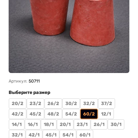
Артикул:
50711
Выберите размер
20/2
23/2
26/2
30/2
32/2
37/2
42/2
45/2
48/2
54/2
60/2
12/1
14/1
16/1
18/1
20/1
23/1
26/1
30/1
32/1
42/1
45/1
54/1
60/1