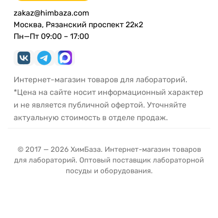
zakaz@himbaza.com
Москва, Рязанский проспект 22к2
Пн—Пт 09:00 – 17:00
Интернет-магазин товаров для лабораторий.
*Цена на сайте носит информационный характер
и не является публичной офертой. Уточняйте
актуальную стоимость в отделе продаж.
© 2017 — 2026 ХимБаза. Интернет-магазин товаров
для лабораторий. Оптовый поставщик лабораторной
посуды и оборудования.