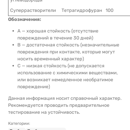
Суперрастворители
Тетрагидрофуран
100
Обозначения:
A — хорошая стойкость (отсутствие
повреждений в течение 30 дней)
B — достаточная стойкость (незначительные
повреждения при контакте, которые могут
носить временный характер)
C — низкая стойкость (не допускается
использование с химическими веществами,
или возникает немедленное необратимое
повреждение)
Данная информация носит справочный характер.
Рекомендуется проводить предварительное
тестирование на устойчивость.
Категории: