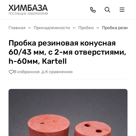
Главная
Принадлежности
Пробки
Пробка резинова
Пробка резиновая конусная
60/43 мм, с 2-мя отверстиями,
h-60мм, Кartell
В избранное
К сравнению