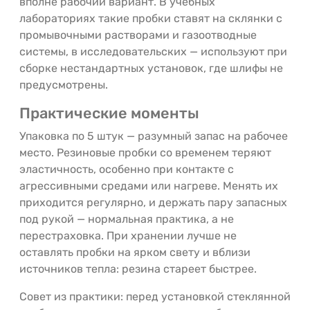
вполне рабочий вариант. В учебных
лабораториях такие пробки ставят на склянки с
промывочными растворами и газоотводные
системы, в исследовательских — используют при
сборке нестандартных установок, где шлифы не
предусмотрены.
Практические моменты
Упаковка по 5 штук — разумный запас на рабочее
место. Резиновые пробки со временем теряют
эластичность, особенно при контакте с
агрессивными средами или нагреве. Менять их
приходится регулярно, и держать пару запасных
под рукой — нормальная практика, а не
перестраховка. При хранении лучше не
оставлять пробки на ярком свету и вблизи
источников тепла: резина стареет быстрее.
Совет из практики: перед установкой стеклянной