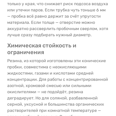
только у края, что снижает риск подсоса воздуха
или утечки паров. Если трубка чуть тоньше 6 мм
— пробка всё равно держит за счёт упругости
материала. Если толще — отверстие можно
аккуратно рассверлить пробочным сверлом, хотя
лучше сразу подбирать нужный диаметр.
Химическая стойкость и
ограничения
Резина, из которой изготовлены эти конические
пробки, совместима с неокисляющими
жидкостями, газами и кислотами средней
концентрации. Для работы с концентрированной
азотной, хромовой смесью или сильными
окислителями — не подойдёт, резина
деградирует. Но для соляной, разбавленной
серной, уксусной и большинства органических
растворителей при комнатной температуре —