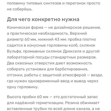
половину типовых синтезов и перегонок просто
не соберёшь.
Для чего конкретно нужна
Коническая форма — не дизайнерское решение,
а практическая необходимость. Верхний
диаметр 60 мм, нижний 43 мм: пробка плотно
садится в конусные горловины колб, склянок
Вульфа, промывных склянок Дрекселя и другой
лабораторной посуды стандартных размеров.
Два сквозных отверстия дают возможность
собирать установки для барботирования,
отгонки, работы с защитной атмосферой — везде,
где нужен одновременный ввод и вывод через
одну горловину.
Высота пробки 60 мм — это достаточный запас
для надёжной герметизации. Резина обжимает
вставленные трубки по всей длине канала, а не