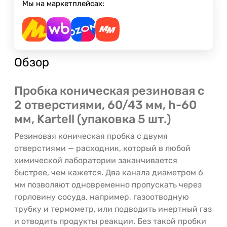
Мы на маркетплейсах:
Обзор
Пробка коническая резиновая с
2 отверстиями, 60/43 мм, h-60
мм, Kartell (упаковка 5 шт.)
Резиновая коническая пробка с двумя
отверстиями — расходник, который в любой
химической лаборатории заканчивается
быстрее, чем кажется. Два канала диаметром 6
мм позволяют одновременно пропускать через
горловину сосуда, например, газоотводную
трубку и термометр, или подводить инертный газ
и отводить продукты реакции. Без такой пробки