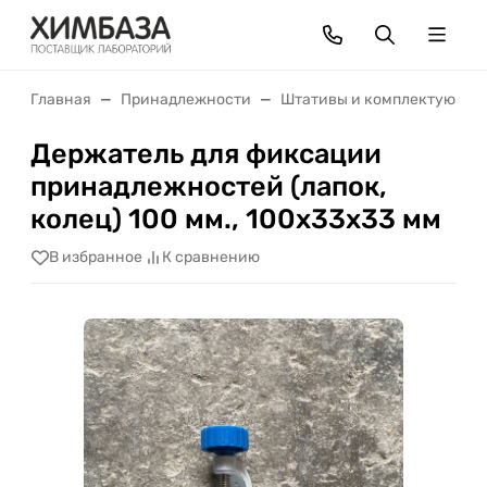
Главная
Принадлежности
Штативы и комплектующие
Держатель для фиксации
принадлежностей (лапок,
колец) 100 мм., 100х33х33 мм
В избранное
К сравнению