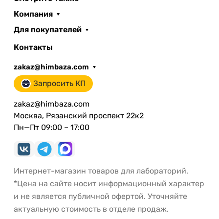
Компания
Для покупателей
Контакты
zakaz@himbaza.com
Запросить КП
zakaz@himbaza.com
Москва, Рязанский проспект 22к2
Пн—Пт 09:00 – 17:00
Интернет-магазин товаров для лабораторий.
*Цена на сайте носит информационный характер
и не является публичной офертой. Уточняйте
актуальную стоимость в отделе продаж.