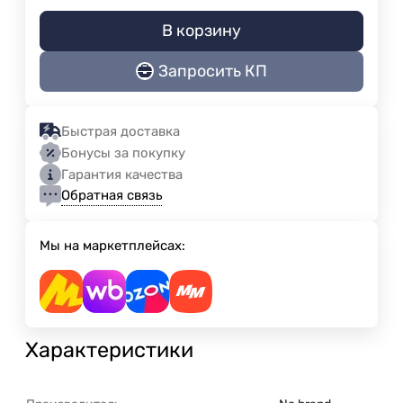
В корзину
Запросить КП
Быстрая доставка
Бонусы за покупку
Гарантия качества
Обратная связь
Мы на маркетплейсах:
Характеристики