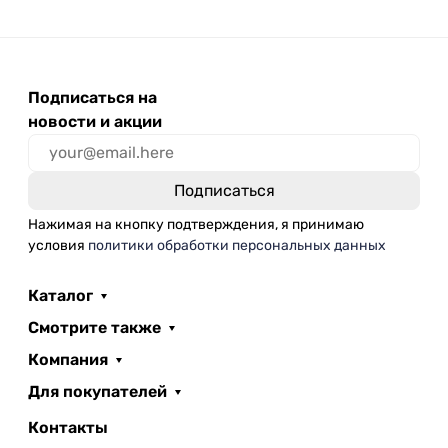
Подписаться на
новости и акции
Нажимая на кнопку подтверждения, я принимаю
условия
политики обработки персональных данных
Каталог
Смотрите также
Компания
Для покупателей
Контакты