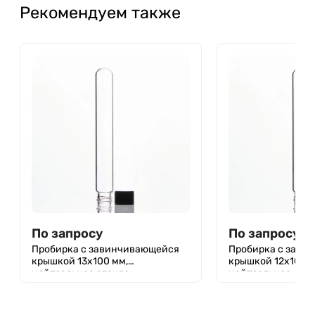
Рекомендуем также
По запросу
По запросу
Пробирка с завинчивающейся
Пробирка с зави
крышкой 13х100 мм,
крышкой 12х100 м
нейтральное стекло
нейтральное сте