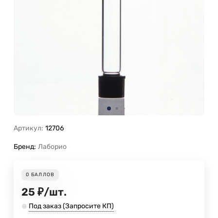
Артикул:
12706
Бренд:
Лаборио
0
БАЛЛОВ
25
₽
/
шт.
Под заказ (Запросите КП)