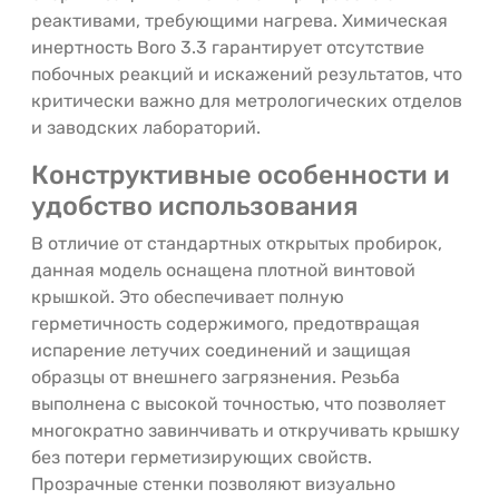
реактивами, требующими нагрева. Химическая
инертность Boro 3.3 гарантирует отсутствие
побочных реакций и искажений результатов, что
критически важно для метрологических отделов
и заводских лабораторий.
Конструктивные особенности и
удобство использования
В отличие от стандартных открытых пробирок,
данная модель оснащена плотной винтовой
крышкой. Это обеспечивает полную
герметичность содержимого, предотвращая
испарение летучих соединений и защищая
образцы от внешнего загрязнения. Резьба
выполнена с высокой точностью, что позволяет
многократно завинчивать и откручивать крышку
без потери герметизирующих свойств.
Прозрачные стенки позволяют визуально