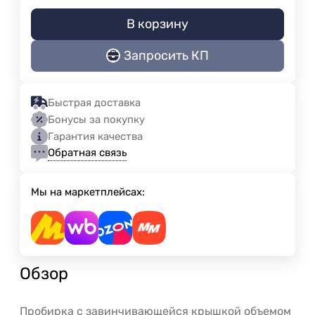
В корзину
Запросить КП
Быстрая доставка
Бонусы за покупку
Гарантия качества
Обратная связь
Мы на маркетплейсах:
Обзор
Пробирка с завинчивающейся крышкой объемом