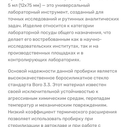
5 мл (12х75 мм) — это универсальный
лабораторный инструмент, созданный для
точных исследований и рутинных аналитических
задач. Изделие относится к категории
лабораторной посуды общего назначения, что
делает его востребованным как в научно-
исследовательских институтах, так и на
производственных площадках и в
контролирующих лабораториях.
Основой надежности данной пробирки является
высококачественное боросиликатное стекло
стандарта Boro 3.3. Этот материал известен
своей исключительной устойчивостью к
агрессивным химическим средам, перепадам
температур и механическим повреждениям.
Низкий коэффициент термического расширения
позволяет использовать пробирку при
стерилизации в автоклаве и при работе с