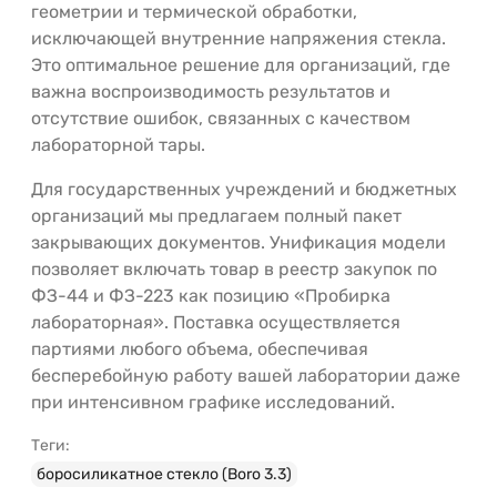
геометрии и термической обработки,
исключающей внутренние напряжения стекла.
Это оптимальное решение для организаций, где
важна воспроизводимость результатов и
отсутствие ошибок, связанных с качеством
лабораторной тары.
Для государственных учреждений и бюджетных
организаций мы предлагаем полный пакет
закрывающих документов. Унификация модели
позволяет включать товар в реестр закупок по
ФЗ-44 и ФЗ-223 как позицию «Пробирка
лабораторная». Поставка осуществляется
партиями любого объема, обеспечивая
бесперебойную работу вашей лаборатории даже
при интенсивном графике исследований.
Теги:
боросиликатное стекло (Boro 3.3)