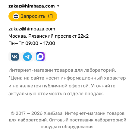
zakaz@himbaza.com
Запросить КП
zakaz@himbaza.com
Москва, Рязанский проспект 22к2
Пн—Пт 09:00 – 17:00
Интернет-магазин товаров для лабораторий.
*Цена на сайте носит информационный характер
и не является публичной офертой. Уточняйте
актуальную стоимость в отделе продаж.
© 2017 — 2026 ХимБаза. Интернет-магазин товаров
для лабораторий. Оптовый поставщик лабораторной
посуды и оборудования.