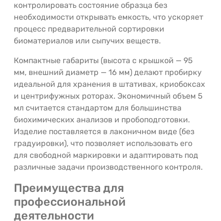
контролировать состояние образца без
необходимости открывать емкость, что ускоряет
процесс предварительной сортировки
биоматериалов или сыпучих веществ.
Компактные габариты (высота с крышкой — 95
мм, внешний диаметр — 16 мм) делают пробирку
идеальной для хранения в штативах, криобоксах
и центрифужных роторах. Экономичный объем 5
мл считается стандартом для большинства
биохимических анализов и пробоподготовки.
Изделие поставляется в лаконичном виде (без
градуировки), что позволяет использовать его
для свободной маркировки и адаптировать под
различные задачи производственного контроля.
Преимущества для
профессиональной
деятельности