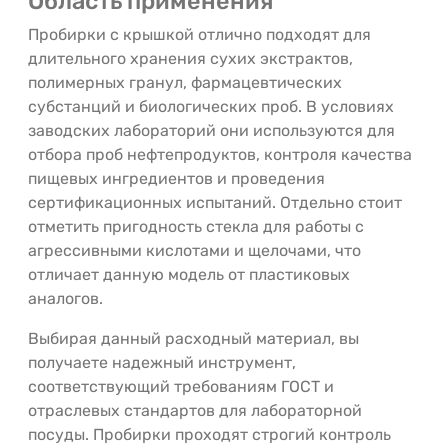
Область применения
Пробирки с крышкой отлично подходят для
длительного хранения сухих экстрактов,
полимерных гранул, фармацевтических
субстанций и биологических проб. В условиях
заводских лабораторий они используются для
отбора проб нефтепродуктов, контроля качества
пищевых ингредиентов и проведения
сертификационных испытаний. Отдельно стоит
отметить пригодность стекла для работы с
агрессивными кислотами и щелочами, что
отличает данную модель от пластиковых
аналогов.
Выбирая данный расходный материал, вы
получаете надежный инструмент,
соответствующий требованиям ГОСТ и
отраслевых стандартов для лабораторной
посуды. Пробирки проходят строгий контроль