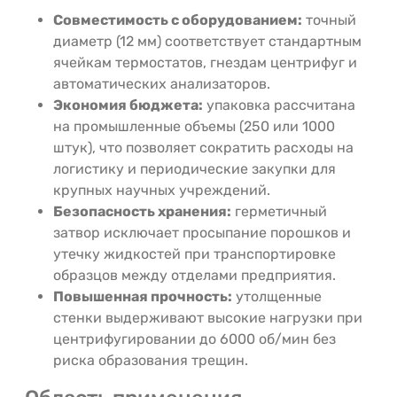
Совместимость с оборудованием:
точный
диаметр (12 мм) соответствует стандартным
ячейкам термостатов, гнездам центрифуг и
автоматических анализаторов.
Экономия бюджета:
упаковка рассчитана
на промышленные объемы (250 или 1000
штук), что позволяет сократить расходы на
логистику и периодические закупки для
крупных научных учреждений.
Безопасность хранения:
герметичный
затвор исключает просыпание порошков и
утечку жидкостей при транспортировке
образцов между отделами предприятия.
Повышенная прочность:
утолщенные
стенки выдерживают высокие нагрузки при
центрифугировании до 6000 об/мин без
риска образования трещин.