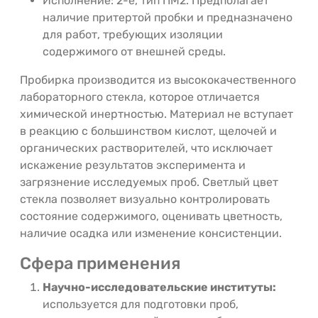
Исполнение: 2-е, тип ПМ2. Предполагает
наличие притертой пробки и предназначено
для работ, требующих изоляции
содержимого от внешней среды.
Пробирка производится из высококачественного
лабораторного стекла, которое отличается
химической инертностью. Материал не вступает
в реакцию с большинством кислот, щелочей и
органических растворителей, что исключает
искажение результатов эксперимента и
загрязнение исследуемых проб. Светлый цвет
стекла позволяет визуально контролировать
состояние содержимого, оценивать цветность,
наличие осадка или изменение консистенции.
Сфера применения
Научно-исследовательские институты:
используется для подготовки проб,