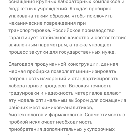
оснащения крупных лабораторных комплексов и
бюджетных учреждений. Каждая пробирка
упакована таким образом, чтобы исключить
механические повреждения при
транспортировке. Российское производство
гарантирует стабильное качество и соответствие
заявленным параметрам, а также упрощает
процесс закупки для государственных нужд.
Благодаря продуманной конструкции, данная
мерная пробирка позволяет минимизировать
погрешность измерений и стандартизировать
лабораторные процессы. Высокая точность
градуировки и надежность материалов делают
эту модель оптимальным выбором для оснащения
рабочих мест химиков-аналитиков,
биотехнологов и фармакологов. Совместимость с
пробкой исключает необходимость
приобретения дополнительных укупорочных