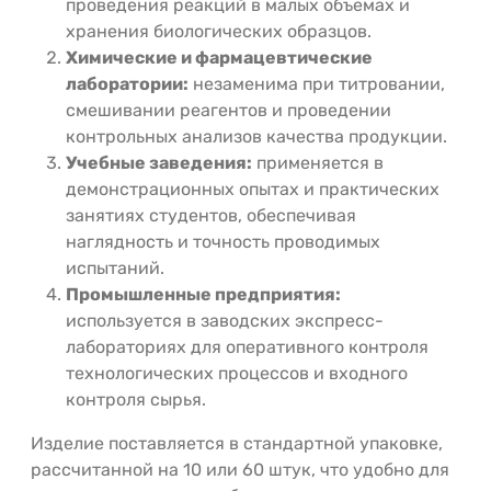
проведения реакций в малых объемах и
хранения биологических образцов.
Химические и фармацевтические
лаборатории:
незаменима при титровании,
смешивании реагентов и проведении
контрольных анализов качества продукции.
Учебные заведения:
применяется в
демонстрационных опытах и практических
занятиях студентов, обеспечивая
наглядность и точность проводимых
испытаний.
Промышленные предприятия:
используется в заводских экспресс-
лабораториях для оперативного контроля
технологических процессов и входного
контроля сырья.
Изделие поставляется в стандартной упаковке,
рассчитанной на 10 или 60 штук, что удобно для