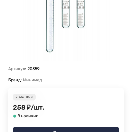
Артикул:
20359
Бренд:
Минимед
2
БАЛЛОВ
258
₽
/
шт.
В наличии