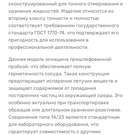
сконструированный для точного отмеривания и
хранения жидкостей. Изделие относится ко
второму классу точности и полностью
соответствует требованиям государственного
стандарта ГОСТ 1770-74, что подтверждает его
пригодность для использования в
профессиональной деятельности.
Данная модель оснащена пришлифованной
пробкой, что обеспечивает полную
герметичность сосуда. Такая конструкция
предотвращает испарение летучих веществ и
защищает содержимое от попадания
посторонних частиц из окружающей среды. Это
особенно актуально при транспортировке
образцов или длительном хранении реактивов.
Соединение типа 14/23 является стандартным
для лабораторного оборудования, что
гарантирует совместимость с другими