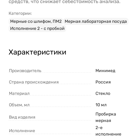
средств, что снижает себестоимость анализа.
Категории:
Мерные со шлифом, ПМ2
Мерная лабораторная посуда
Исполнение 2 - с пробкой
Характеристики
Производитель
Минимед
Страна происхождения
Россия
Материал
Стекло
Объем, мл
10 мл
Пробирка
Вид изделия
мерная
2-е
Исполнение
исполнение