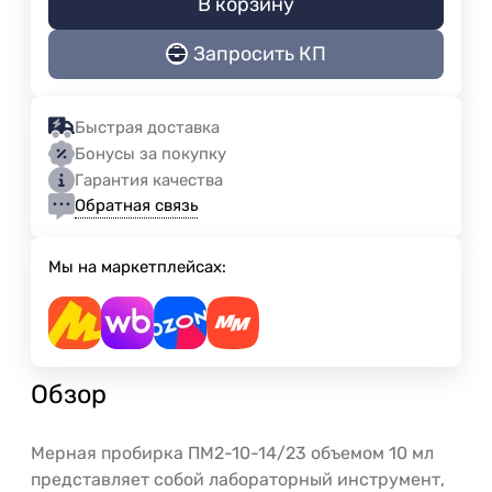
В корзину
Запросить КП
Быстрая доставка
Бонусы за покупку
Гарантия качества
Обратная связь
Мы на маркетплейсах:
Обзор
Мерная пробирка ПМ2-10-14/23 объемом 10 мл
представляет собой лабораторный инструмент,