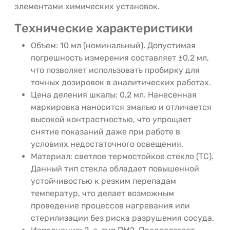
элементами химических установок.
Технические характеристики
Объем: 10 мл (номинальный). Допустимая
погрешность измерения составляет ±0,2 мл,
что позволяет использовать пробирку для
точных дозировок в аналитических работах.
Цена деления шкалы: 0,2 мл. Нанесенная
маркировка наносится эмалью и отличается
высокой контрастностью, что упрощает
снятие показаний даже при работе в
условиях недостаточного освещения.
Материал: светлое термостойкое стекло (ТС).
Данный тип стекла обладает повышенной
устойчивостью к резким перепадам
температур, что делает возможным
проведение процессов нагревания или
стерилизации без риска разрушения сосуда.