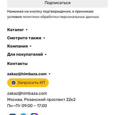
Нажимая на кнопку подтверждения, я принимаю
условия
политики обработки персональных данных
Каталог
Смотрите также
Компания
Для покупателей
Контакты
zakaz@himbaza.com
Запросить КП
zakaz@himbaza.com
Москва, Рязанский проспект 22к2
Пн—Пт 09:00 – 17:00