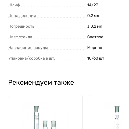
Шлиф
14/23
Цена деления
0,2 мл
Погрешность
± 0,2 мл
Цвет стекла
Светлое
Назначение посуды
Мерная
Упаковка/коробка в шт.
10/60 шт
Рекомендуем также