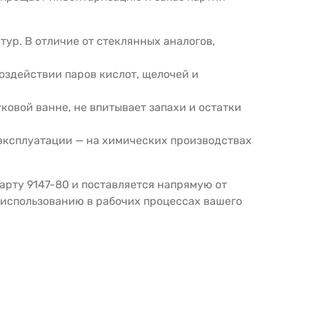
ур. В отличие от стеклянных аналогов,
оздействии паров кислот, щелочей и
ковой ванне, не впитывает запахи и остатки
эксплуатации — на химических производствах
арту 9147-80 и поставляется напрямую от
 использованию в рабочих процессах вашего