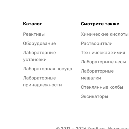
Каталог
Смотрите также
Реактивы
Химические кислоты
Оборудование
Растворители
Лабораторные
Техническая химия
установки
Лабораторные весы
Лабораторная посуда
Лабораторные
Лабораторные
мешалки
принадлежности
Стеклянные колбы
Эксикаторы
© 2017 — 2026 ХимБаза. Интернет