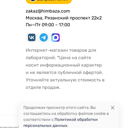
zakaz@himbaza.com
Москва, Рязанский проспект 22к2
Пн—Пт 09:00 – 17:00
Интернет-магазин товаров для
лабораторий. *Цена на сайте
носит информационный характер
и не является публичной офертой.
Уточняйте актуальную стоимость в
отделе продаж.
Продолжая просмотр этого сайта, Вы
соглашаетесь на обработку файлов cookie в
соответствии с
Политикой обработки
персональных данных
.
ораторной посуды и оборудования.