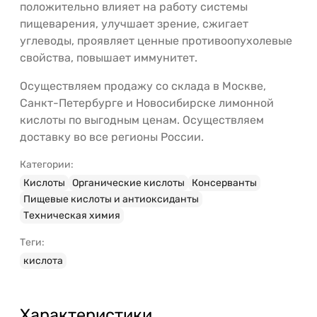
положительно влияет на работу системы
пищеварения, улучшает зрение, сжигает
углеводы, проявляет ценные противоопухолевые
свойства, повышает иммунитет.
Осуществляем продажу со склада в Москве,
Санкт-Петербурге и Новосибирске лимонной
кислоты по выгодным ценам. Осуществляем
доставку во все регионы России.
Категории:
Кислоты
Органические кислоты
Консерванты
Пищевые кислоты и антиоксиданты
Техническая химия
Теги:
кислота
Характеристики