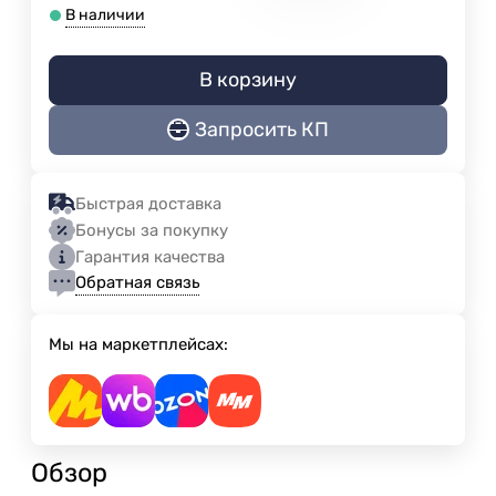
В наличии
В корзину
Запросить КП
Быстрая доставка
Бонусы за покупку
Гарантия качества
Обратная связь
Мы на маркетплейсах:
Обзор