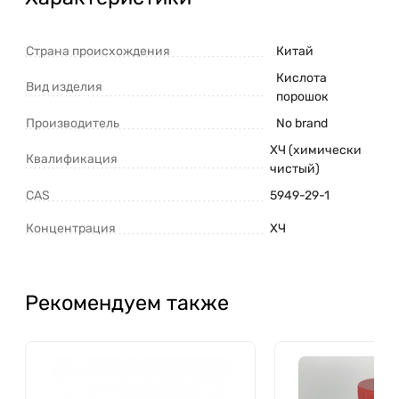
Страна происхождения
Китай
Кислота
Вид изделия
порошок
Производитель
No brand
ХЧ (химически
Квалификация
чистый)
CAS
5949-29-1
Концентрация
ХЧ
Рекомендуем также