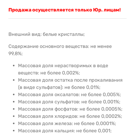
Продажа осуществляется только Юр. лицам!
Внешний вид: белые кристаллы;
Содержание основного вещества: не менее
99,8%;
Массовая доля нерастворимых в воде
веществ: не более 0,002%;
Массовая доля остатка после прокаливания
(в виде сульфатов): не более 0,01%;
Массовая доля оксалатов: не более 0,005%;
Массовая доля сульфатов: не более 0,001%;
Массовая доля фосфатов: не более 0,0005%;
Массовая доля хлоридов: не более 0,0002%;
Массовая доля железа: не более 0,0001%;
Массовая доля кальция: не более 0,001;