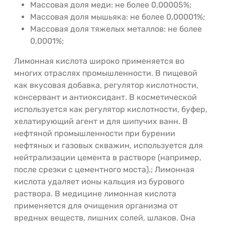
Массовая доля меди: не более 0,00005%;
Массовая доля мышьяка: не более 0,00001%;
Массовая доля тяжелых металлов: не более
0,0001%;
Лимонная кислота широко применяется во
многих отраслях промышленности. В пищевой
как вкусовая добавка, регулятор кислотности,
консервант и антиоксидант. В косметической
используется как регулятор кислотности, буфер,
хелатирующий агент и для шипучих ванн. В
нефтяной промышленности при бурении
нефтяных и газовых скважин, используется для
нейтрализации цемента в растворе (например,
после срезки с цементного моста).; Лимонная
кислота удаляет ионы кальция из бурового
раствора. В медицине лимонная кислота
применяется для очищения организма от
вредных веществ, лишних солей, шлаков. Она