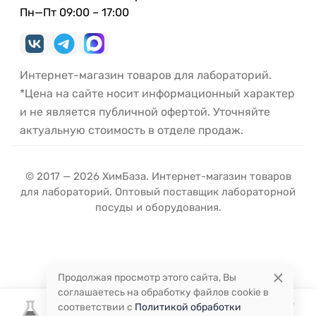
Пн—Пт 09:00 – 17:00
Интернет-магазин товаров для лабораторий.
*Цена на сайте носит информационный характер
и не является публичной офертой. Уточняйте
актуальную стоимость в отделе продаж.
© 2017 — 2026 ХимБаза. Интернет-магазин товаров
для лабораторий. Оптовый поставщик лабораторной
посуды и оборудования.
Продолжая просмотр этого сайта, Вы
соглашаетесь на обработку файлов cookie в
соответствии с
Политикой обработки