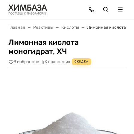
Главная
Реактивы
Кислоты
Лимонная кислота мон
Лимонная кислота
моногидрат, ХЧ
В избранное
К сравнению
СКИДКА