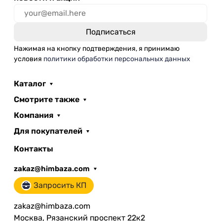
Нажимая на кнопку подтверждения, я принимаю
условия
политики обработки персональных данных
Каталог
Смотрите также
Компания
Для покупателей
Контакты
zakaz@himbaza.com
Запросить КП
zakaz@himbaza.com
Москва, Рязанский проспект 22к2