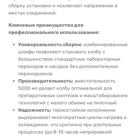
сборку установки и исключает напряжение в
местах соединений.
Ключевые преимущества для
профессионального использования:
Универсальность сборки:
комбинированные
шлифы позволяют стыковать колбу с
большинством стандартных лабораторных
переходов и насадок без дополнительных
переходников.
Производительность:
вместительность
5000 мл делает колбу оптимальной для
препаративных синтезов и масштабирования
технологий с малого объема на пилотный.
Надежность:
термостойкое исполнение
выдерживает многократные циклы нагрева и
охлаждения, что критично при длительных
процессах (до 8-10 часов непрерывной