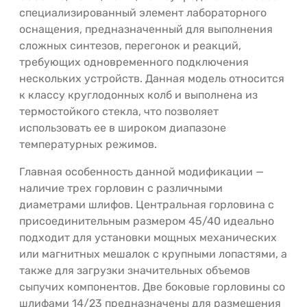
специализированный элемент лабораторного
оснащения, предназначенный для выполнения
сложных синтезов, перегонок и реакций,
требующих одновременного подключения
нескольких устройств. Данная модель относится
к классу круглодонных колб и выполнена из
термостойкого стекла, что позволяет
использовать ее в широком диапазоне
температурных режимов.
Главная особенность данной модификации —
наличие трех горловин с различными
диаметрами шлифов. Центральная горловина с
присоединительным размером 45/40 идеально
подходит для установки мощных механических
или магнитных мешалок с крупными лопастями, а
также для загрузки значительных объемов
сыпучих компонентов. Две боковые горловины со
шлифами 14/23 предназначены для размещения