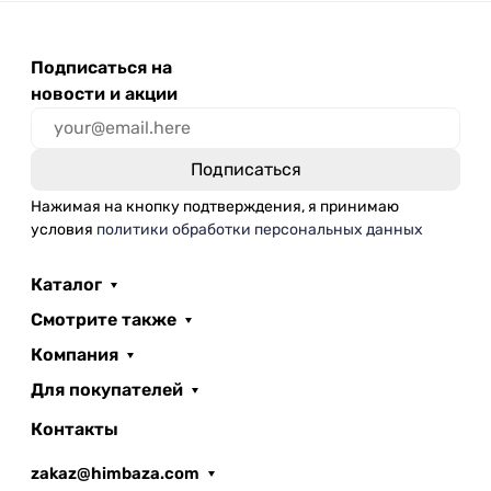
Подписаться на
новости и акции
Нажимая на кнопку подтверждения, я принимаю
условия
политики обработки персональных данных
Каталог
Смотрите также
Компания
Для покупателей
Контакты
zakaz@himbaza.com