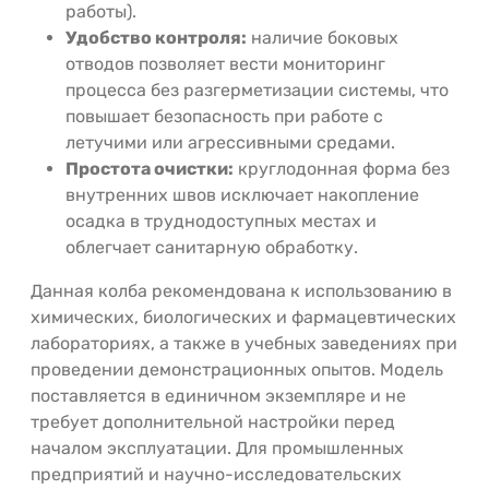
работы).
Удобство контроля:
наличие боковых
отводов позволяет вести мониторинг
процесса без разгерметизации системы, что
повышает безопасность при работе с
летучими или агрессивными средами.
Простота очистки:
круглодонная форма без
внутренних швов исключает накопление
осадка в труднодоступных местах и
облегчает санитарную обработку.
Данная колба рекомендована к использованию в
химических, биологических и фармацевтических
лабораториях, а также в учебных заведениях при
проведении демонстрационных опытов. Модель
поставляется в единичном экземпляре и не
требует дополнительной настройки перед
началом эксплуатации. Для промышленных
предприятий и научно-исследовательских