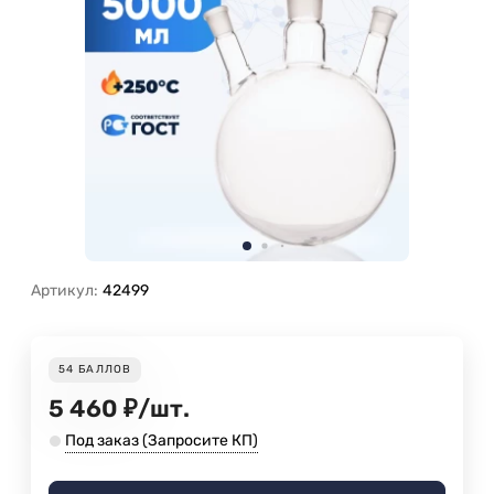
Артикул:
42499
54
БАЛЛОВ
5 460
₽
/
шт.
Под заказ (Запросите КП)