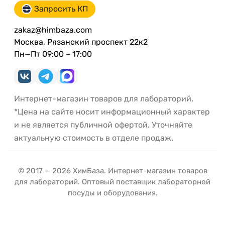
Запросить КП
zakaz@himbaza.com
Москва, Рязанский проспект 22к2
Пн—Пт 09:00 – 17:00
Интернет-магазин товаров для лабораторий.
*Цена на сайте носит информационный характер
и не является публичной офертой. Уточняйте
актуальную стоимость в отделе продаж.
© 2017 — 2026 ХимБаза. Интернет-магазин товаров
для лабораторий. Оптовый поставщик лабораторной
посуды и оборудования.