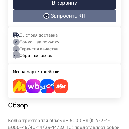
В корзину
Запросить КП
Быстрая доставка
Бонусы за покупку
Гарантия качества
Обратная связь
Мы на маркетплейсах:
Обзор
Колба трехгорлая объемом 5000 мл (КГУ-3-1-
5000-45/40-14/23-14/23 ТС) представляет собой