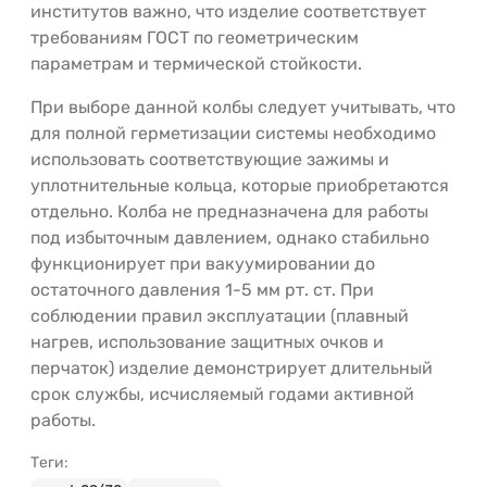
институтов важно, что изделие соответствует
требованиям ГОСТ по геометрическим
параметрам и термической стойкости.
При выборе данной колбы следует учитывать, что
для полной герметизации системы необходимо
использовать соответствующие зажимы и
уплотнительные кольца, которые приобретаются
отдельно. Колба не предназначена для работы
под избыточным давлением, однако стабильно
функционирует при вакуумировании до
остаточного давления 1-5 мм рт. ст. При
соблюдении правил эксплуатации (плавный
нагрев, использование защитных очков и
перчаток) изделие демонстрирует длительный
срок службы, исчисляемый годами активной
работы.
Теги: