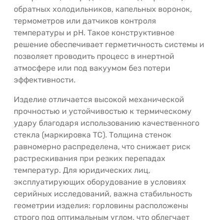
обратных холодильников, капельных воронок,
термометров или датчиков контроля
температуры и pH. Такое конструктивное
решение обеспечивает герметичность системы и
позволяет проводить процесс в инертной
атмосфере или под вакуумом без потери
эффективности.
Изделие отличается высокой механической
прочностью и устойчивостью к термическому
удару благодаря использованию качественного
стекла (маркировка ТС). Толщина стенок
равномерно распределена, что снижает риск
растрескивания при резких перепадах
температур. Для юридических лиц,
эксплуатирующих оборудование в условиях
серийных исследований, важна стабильность
геометрии изделия: горловины расположены
строго под оптимальным углом, что облегчает