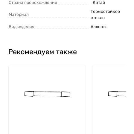
Страна происхождения
Китай
Термостойкое
Материал
стекло
Вид изделия
Аллонж
Рекомендуем также