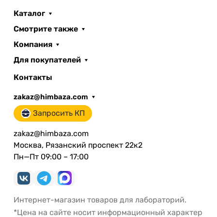
Каталог
Смотрите также
Компания
Для покупателей
Контакты
zakaz@himbaza.com
Запросить КП
zakaz@himbaza.com
Москва, Рязанский проспект 22к2
Пн—Пт 09:00 – 17:00
Интернет-магазин товаров для лабораторий.
*Цена на сайте носит информационный характер