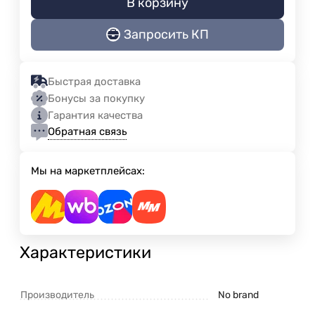
В корзину
Запросить КП
Быстрая доставка
Бонусы за покупку
Гарантия качества
Обратная связь
Мы на маркетплейсах:
Характеристики
Производитель
No brand