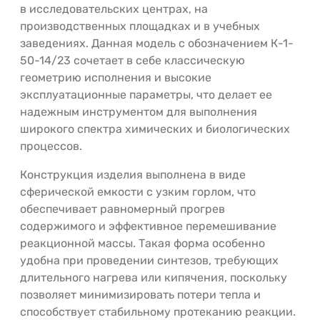
в исследовательских центрах, на
производственных площадках и в учебных
заведениях. Данная модель с обозначением К-1-
50-14/23 сочетает в себе классическую
геометрию исполнения и высокие
эксплуатационные параметры, что делает ее
надежным инструментом для выполнения
широкого спектра химических и биологических
процессов.
Конструкция изделия выполнена в виде
сферической емкости с узким горлом, что
обеспечивает равномерный прогрев
содержимого и эффективное перемешивание
реакционной массы. Такая форма особенно
удобна при проведении синтезов, требующих
длительного нагрева или кипячения, поскольку
позволяет минимизировать потери тепла и
способствует стабильному протеканию реакции.