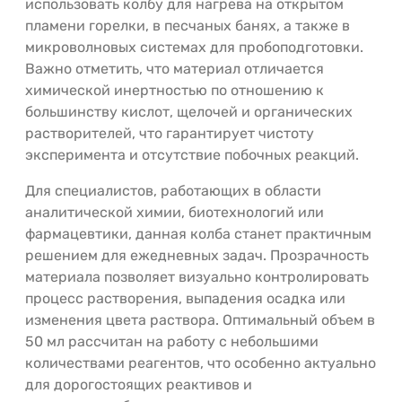
использовать колбу для нагрева на открытом
пламени горелки, в песчаных банях, а также в
микроволновых системах для пробоподготовки.
Важно отметить, что материал отличается
химической инертностью по отношению к
большинству кислот, щелочей и органических
растворителей, что гарантирует чистоту
эксперимента и отсутствие побочных реакций.
Для специалистов, работающих в области
аналитической химии, биотехнологий или
фармацевтики, данная колба станет практичным
решением для ежедневных задач. Прозрачность
материала позволяет визуально контролировать
процесс растворения, выпадения осадка или
изменения цвета раствора. Оптимальный объем в
50 мл рассчитан на работу с небольшими
количествами реагентов, что особенно актуально
для дорогостоящих реактивов и