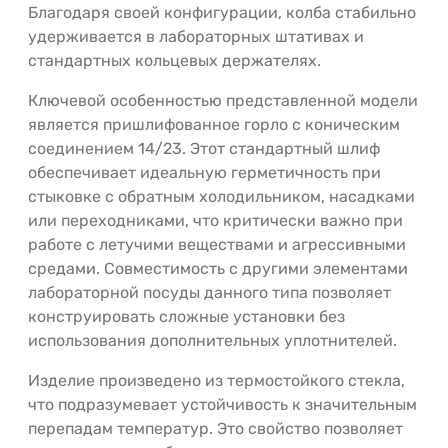
Благодаря своей конфигурации, колба стабильно
удерживается в лабораторных штативах и
стандартных кольцевых держателях.
Ключевой особенностью представленной модели
является пришлифованное горло с коническим
соединением 14/23. Этот стандартный шлиф
обеспечивает идеальную герметичность при
стыковке с обратным холодильником, насадками
или переходниками, что критически важно при
работе с летучими веществами и агрессивными
средами. Совместимость с другими элементами
лабораторной посуды данного типа позволяет
конструировать сложные установки без
использования дополнительных уплотнителей.
Изделие произведено из термостойкого стекла,
что подразумевает устойчивость к значительным
перепадам температур. Это свойство позволяет