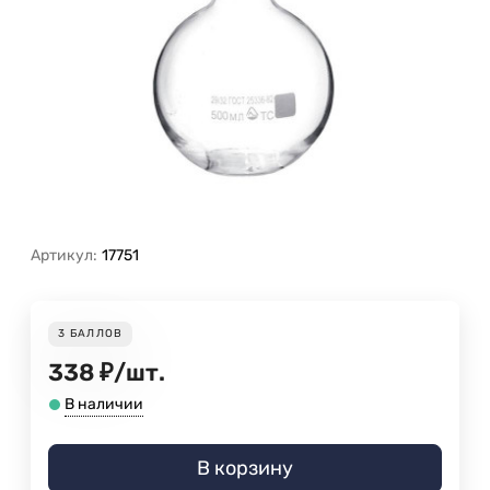
Артикул:
17751
3
БАЛЛОВ
338
₽
/
шт.
В наличии
В корзину