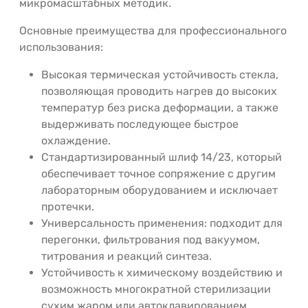
микромасштабных методик.
Основные преимущества для профессионального
использования:
Высокая термическая устойчивость стекла,
позволяющая проводить нагрев до высоких
температур без риска деформации, а также
выдерживать последующее быстрое
охлаждение.
Стандартизированный шлиф 14/23, который
обеспечивает точное сопряжение с другим
лабораторным оборудованием и исключает
протечки.
Универсальность применения: подходит для
перегонки, фильтрования под вакуумом,
титрования и реакций синтеза.
Устойчивость к химическому воздействию и
возможность многократной стерилизации
сухим жаром или автоклавированием.