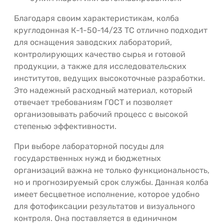
Благодаря своим характеристикам, колба
круглодонная К-1-50-14/23 ТС отлично подходит
для оснащения заводских лабораторий,
контролирующих качество сырья и готовой
продукции, а также для исследовательских
институтов, ведущих высокоточные разработки.
Это надежный расходный материал, который
отвечает требованиям ГОСТ и позволяет
организовывать рабочий процесс с высокой
степенью эффективности.
При выборе лабораторной посуды для
государственных нужд и бюджетных
организаций важна не только функциональность,
но и прогнозируемый срок службы. Данная колба
имеет бесцветное исполнение, которое удобно
для фотофиксации результатов и визуального
контроля. Она поставляется в единичном