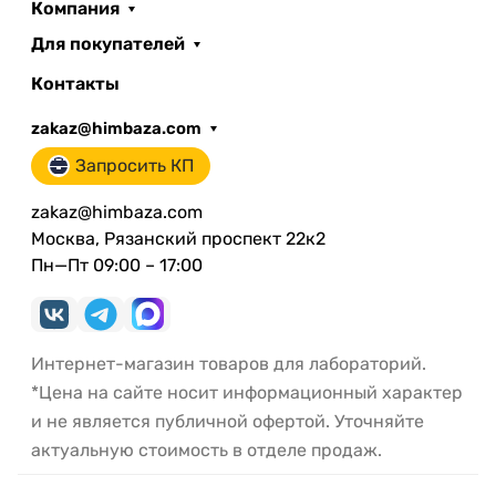
Компания
Для покупателей
Контакты
zakaz@himbaza.com
Запросить КП
zakaz@himbaza.com
Москва, Рязанский проспект 22к2
Пн—Пт 09:00 – 17:00
Интернет-магазин товаров для лабораторий.
*Цена на сайте носит информационный характер
и не является публичной офертой. Уточняйте
актуальную стоимость в отделе продаж.