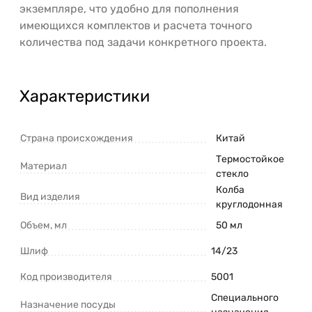
экземпляре, что удобно для пополнения
имеющихся комплектов и расчета точного
количества под задачи конкретного проекта.
Характеристики
Страна происхождения
Китай
Термостойкое
Материал
стекло
Колба
Вид изделия
круглодонная
Объем, мл
50 мл
Шлиф
14/23
Код производителя
5001
Специального
Назначение посуды