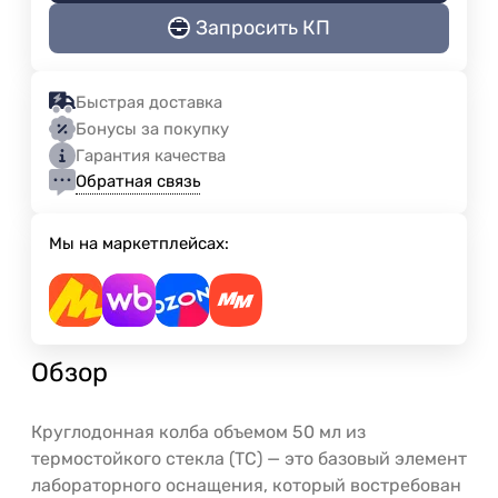
Запросить КП
Быстрая доставка
Бонусы за покупку
Гарантия качества
Обратная связь
Мы на маркетплейсах:
Обзор
Круглодонная колба объемом 50 мл из
термостойкого стекла (ТС) — это базовый элемент
лабораторного оснащения, который востребован