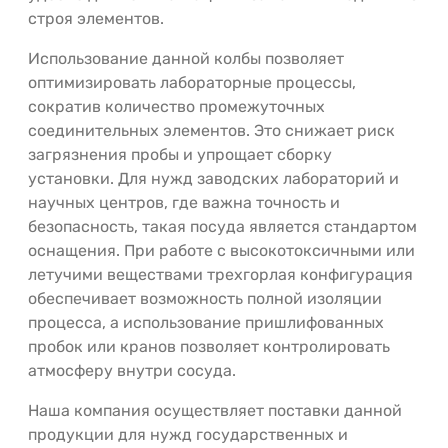
строя элементов.
Использование данной колбы позволяет
оптимизировать лабораторные процессы,
сократив количество промежуточных
соединительных элементов. Это снижает риск
загрязнения пробы и упрощает сборку
установки. Для нужд заводских лабораторий и
научных центров, где важна точность и
безопасность, такая посуда является стандартом
оснащения. При работе с высокотоксичными или
летучими веществами трехгорлая конфигурация
обеспечивает возможность полной изоляции
процесса, а использование пришлифованных
пробок или кранов позволяет контролировать
атмосферу внутри сосуда.
Наша компания осуществляет поставки данной
продукции для нужд государственных и