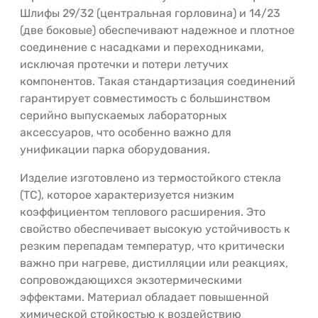
Шлифы 29/32 (центральная горловина) и 14/23
(две боковые) обеспечивают надежное и плотное
соединение с насадками и переходниками,
исключая протечки и потери летучих
компонентов. Такая стандартизация соединений
гарантирует совместимость с большинством
серийно выпускаемых лабораторных
аксессуаров, что особенно важно для
унификации парка оборудования.
Изделие изготовлено из термостойкого стекла
(ТС), которое характеризуется низким
коэффициентом теплового расширения. Это
свойство обеспечивает высокую устойчивость к
резким перепадам температур, что критически
важно при нагреве, дистилляции или реакциях,
сопровождающихся экзотермическими
эффектами. Материал обладает повышенной
химической стойкостью к воздействию