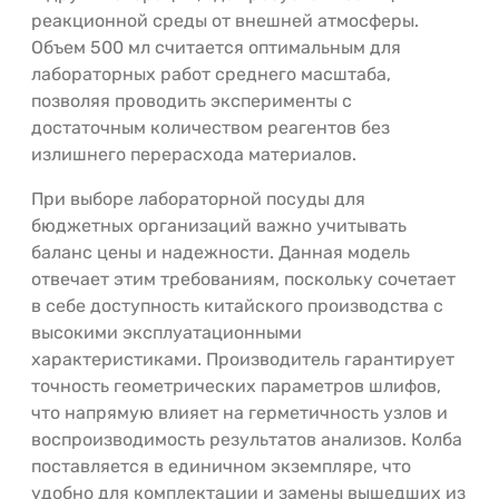
реакционной среды от внешней атмосферы.
Объем 500 мл считается оптимальным для
лабораторных работ среднего масштаба,
позволяя проводить эксперименты с
достаточным количеством реагентов без
излишнего перерасхода материалов.
При выборе лабораторной посуды для
бюджетных организаций важно учитывать
баланс цены и надежности. Данная модель
отвечает этим требованиям, поскольку сочетает
в себе доступность китайского производства с
высокими эксплуатационными
характеристиками. Производитель гарантирует
точность геометрических параметров шлифов,
что напрямую влияет на герметичность узлов и
воспроизводимость результатов анализов. Колба
поставляется в единичном экземпляре, что
удобно для комплектации и замены вышедших из