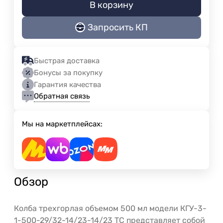
В корзину
Запросить КП
Быстрая доставка
Бонусы за покупку
Гарантия качества
Обратная связь
Мы на маркетплейсах:
Обзор
Колба трехгорлая объемом 500 мл модели КГУ-3-
1-500-29/32-14/23-14/23 ТС представляет собой