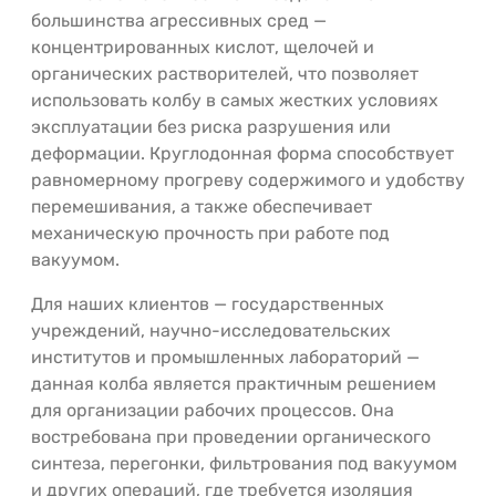
большинства агрессивных сред —
концентрированных кислот, щелочей и
органических растворителей, что позволяет
использовать колбу в самых жестких условиях
эксплуатации без риска разрушения или
деформации. Круглодонная форма способствует
равномерному прогреву содержимого и удобству
перемешивания, а также обеспечивает
механическую прочность при работе под
вакуумом.
Для наших клиентов — государственных
учреждений, научно-исследовательских
институтов и промышленных лабораторий —
данная колба является практичным решением
для организации рабочих процессов. Она
востребована при проведении органического
синтеза, перегонки, фильтрования под вакуумом
и других операций, где требуется изоляция