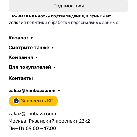
Нажимая на кнопку подтверждения, я принимаю
условия
политики обработки персональных данных
Каталог
Смотрите также
Компания
Для покупателей
Контакты
zakaz@himbaza.com
Запросить КП
zakaz@himbaza.com
Москва, Рязанский проспект 22к2
Пн—Пт 09:00 – 17:00