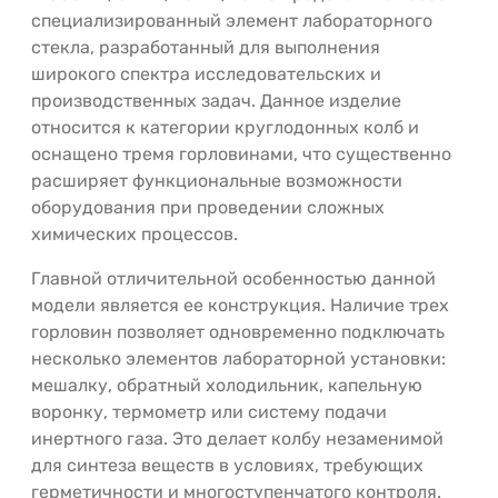
специализированный элемент лабораторного
стекла, разработанный для выполнения
широкого спектра исследовательских и
производственных задач. Данное изделие
относится к категории круглодонных колб и
оснащено тремя горловинами, что существенно
расширяет функциональные возможности
оборудования при проведении сложных
химических процессов.
Главной отличительной особенностью данной
модели является ее конструкция. Наличие трех
горловин позволяет одновременно подключать
несколько элементов лабораторной установки:
мешалку, обратный холодильник, капельную
воронку, термометр или систему подачи
инертного газа. Это делает колбу незаменимой
для синтеза веществ в условиях, требующих
герметичности и многоступенчатого контроля.