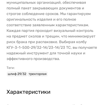
муниципальных организаций, обеспечивая
полный пакет закрывающих документов и
строгое соблюдение сроков. Мы гарантируем
оригинальность изделия и его полное
соответствие заявленным характеристикам.
Каждая партия проходит визуальный контроль
на предмет сколов и трещин, что минимизирует
риск брака при распаковке. Выбирая колбу
КГУ-3-1-500-29/32-14/23-14/23 ТС, вы получаете
надежный инструмент для точной науки и
эффективного производства.
Теги:
шлиф 29/32
трехгорлая
Характеристики