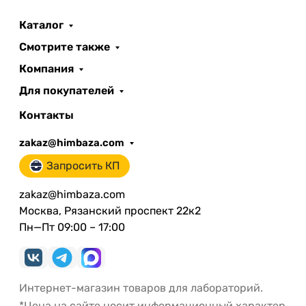
Каталог
Смотрите также
Компания
Для покупателей
Контакты
zakaz@himbaza.com
Запросить КП
zakaz@himbaza.com
Москва, Рязанский проспект 22к2
Пн—Пт 09:00 – 17:00
Интернет-магазин товаров для лабораторий.
*Цена на сайте носит информационный характер