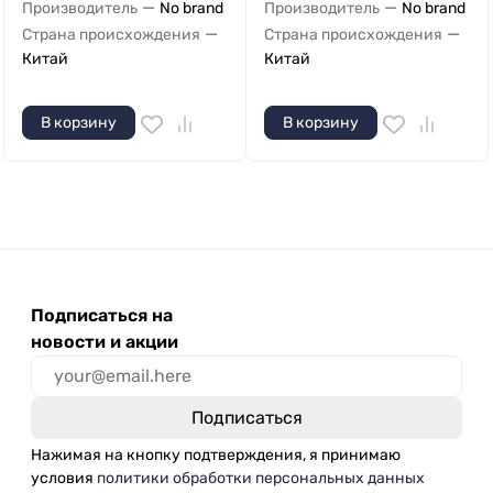
—
—
Производитель
No brand
Производитель
No brand
—
—
Страна происхождения
Страна происхождения
Китай
Китай
В корзину
В корзину
Подписаться на
новости и акции
Нажимая на кнопку подтверждения, я принимаю
условия
политики обработки персональных данных