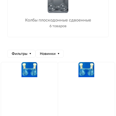
Колбы плоскодонные сдвоенные
6 товаров
Фильтры
Новинки