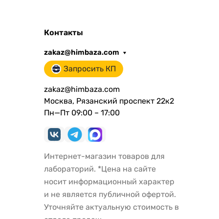
Контакты
zakaz@himbaza.com
Запросить КП
zakaz@himbaza.com
Москва, Рязанский проспект 22к2
Пн—Пт 09:00 – 17:00
Интернет-магазин товаров для
лабораторий. *Цена на сайте
носит информационный характер
и не является публичной офертой.
Уточняйте актуальную стоимость в