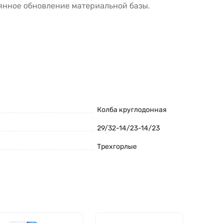
янное обновление материальной базы.
Колба круглодонная
29/32-14/23-14/23
Трехгорлые