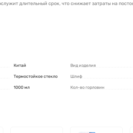
служит длительный срок, что снижает затраты на посто
Китай
Вид изделия
Термостойкое стекло
Шлиф
1000 мл
Кол-во горловин