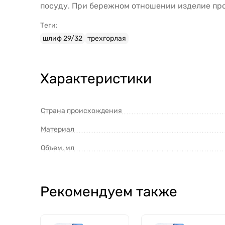
посуду. При бережном отношении изделие про
Теги:
шлиф 29/32
трехгорлая
Характеристики
Страна происхождения
Материал
Объем, мл
Рекомендуем также