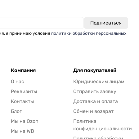
ия, я принимаю условия
политики обработки персональных
Компания
Для покупателей
О нас
Юридическим лицам
Реквизиты
Отправить заявку
Контакты
Доставка и оплата
Блог
Обмен и возврат
Мы на Ozon
Политика
конфиденциональности
Мы на WB
Политика обработки