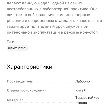
делают данную модель одной из самых
востребованных в лабораторной практике. Она
сочетает в себе классические инженерные
решения и современные стандарты качества, что
гарантирует длительный срок службы при
интенсивной эксплуатации в режиме нон-стоп.
Теги:
шлиф 29/32
Характеристики
Производитель
Лаборио
Страна происхождения
Китай
Термостойкое
Материал
стекло