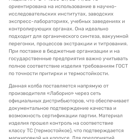
ориентирована на использование в научно-
исследовательских институтах, заводских
экспресс-лабораториях, учебных заведениях и
контролирующих органах. Она идеально
подходит для органического синтеза, вакуумной
перегонки, процессов экстракции и титрования.
При поставке в бюджетные организации и на
государственные предприятия важно учитывать
полное соответствие изделия требованиям ГОСТ
по точности притирки и термостойкости.
Данная колба поставляется напрямую от
производителя «Лаборио» через сеть
официальных дистрибьюторов, что обеспечивает
документальное подтверждение качества и
возможность сертификации партии. Материал
изделия прошел контроль на соответствие
классу ТС (термостойкое), что подтверждается
маркировкой на корпусе. Для предприятий,