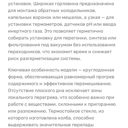
установок. Широкая горловина предназначена
для монтажа обратных холодильников,
капельных воронок или мешалок, а узкая — для
установки термометров, датчиков pH или ввода
инертного газа. Это позволяет герметично
собирать установку для перегонки, синтеза или
фильтрования под вакуумом без использования
переходников, что экономит время и снижает
риск разгерметизации системы.
Ключевая особенность модели — круглодонная
форма, обеспечивающая равномерный прогрев
содержимого и эффективное перемешивание.
Отсутствие плоского дна исключает зоны
локального перегрева, что особенно важно при
работе с веществами, склонными к пригоранию
или разложению. Термостойкое стекло, из
которого изготовлена колба, способно
выдерживать значительные перепады