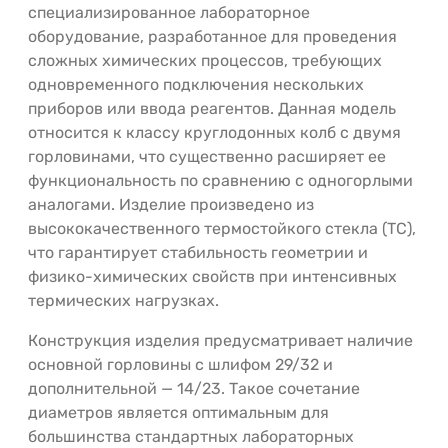
специализированное лабораторное
оборудование, разработанное для проведения
сложных химических процессов, требующих
одновременного подключения нескольких
приборов или ввода реагентов. Данная модель
относится к классу круглодонных колб с двумя
горловинами, что существенно расширяет ее
функциональность по сравнению с одногорлыми
аналогами. Изделие произведено из
высококачественного термостойкого стекла (ТС),
что гарантирует стабильность геометрии и
физико-химических свойств при интенсивных
термических нагрузках.
Конструкция изделия предусматривает наличие
основной горловины с шлифом 29/32 и
дополнительной — 14/23. Такое сочетание
диаметров является оптимальным для
большинства стандартных лабораторных