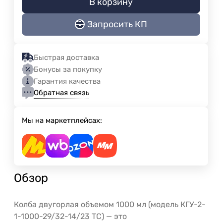
В корзину
Запросить КП
Быстрая доставка
Бонусы за покупку
Гарантия качества
Обратная связь
Мы на маркетплейсах:
Обзор
Колба двугорлая объемом 1000 мл (модель КГУ-2-
1-1000-29/32-14/23 ТС) — это