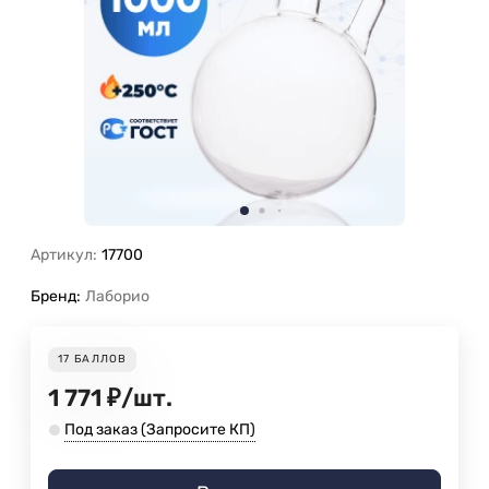
Артикул:
17700
Бренд:
Лаборио
17
БАЛЛОВ
1 771
₽
/
шт.
Под заказ (Запросите КП)