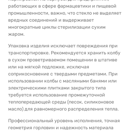
работающих в сфере фармацевтики и пищевой
промышленности, важно, что стекло не выделяет
вредных соединений и выдерживает
многократные циклы стерилизации сухим
жаром.
Упаковка изделия исключает повреждения при
транспортировке. Рекомендуется хранить колбу
в сухом проветриваемом помещении в штативе
или на мягкой подложке, исключая
соприкосновение с твердыми предметами. При
использовании колбы с масляными банями или
электрическими плитками закрытого типа
требуется использование промежуточной
теплопередающей среды (песок, силиконовое
масло) для равномерного распределения тепла.
Профессиональный уровень исполнения, точная
геометрия горловин и надежность материала