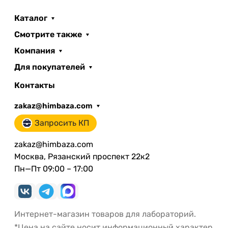
Каталог
Смотрите также
Компания
Для покупателей
Контакты
zakaz@himbaza.com
Запросить КП
zakaz@himbaza.com
Москва, Рязанский проспект 22к2
Пн—Пт 09:00 – 17:00
Интернет-магазин товаров для лабораторий.
*Цена на сайте носит информационный характер