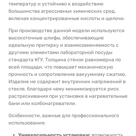
температур и устойчиво к воздействию
большинства агрессивных химических сред,
включая концентрированные кислоты и щелочи.
При производстве данной модели используются
высокоточные шлифы, обеспечивающие
идеальную притирку и взаимозаменяемость с
другими элементами лабораторной посуды
стандарта КГУ. Толщина стенок равномерна по
всей площади, что повышает механическую
прочность и сопротивление вакуумному сжатию.
Изделие не содержит внутренних напряжений в
стекле, благодаря чему минимизируется риск
растрескивания при установке в нагревательные
бани или колбонагреватели.
Особенности, важные для профессионального
использования:
Универсальность установки:
возможность