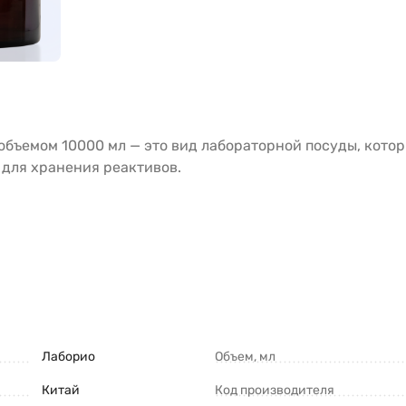
объемом 10000 мл — это вид лабораторной посуды, кото
 для хранения реактивов.
Лаборио
Объем, мл
Китай
Код производителя