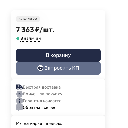
73
БАЛЛОВ
7 363
₽
/
шт.
В наличии
В корзину
Запросить КП
Быстрая доставка
Бонусы за покупку
Гарантия качества
Обратная связь
Мы на маркетплейсах: