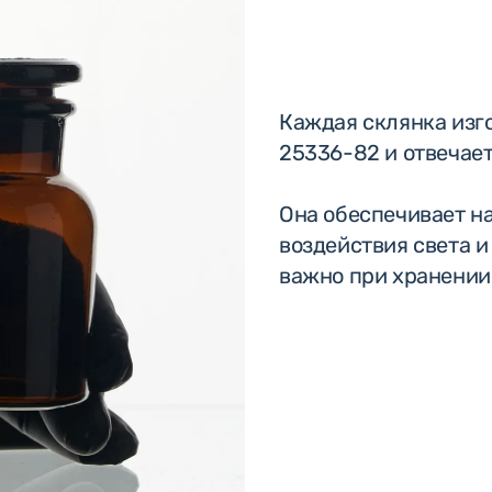
Каждая склянка изго
25336-82 и отвечает
Она обеспечивает н
воздействия света и
важно при хранении