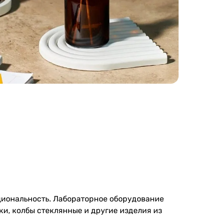
кциональность. Лабораторное оборудование
ки, колбы стеклянные и другие изделия из