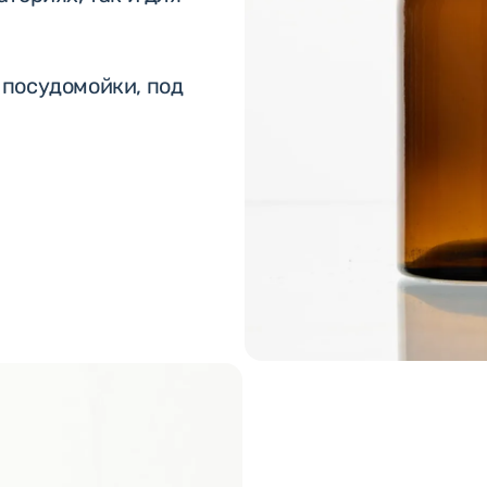
 посудомойки, под