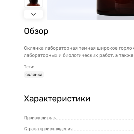
Обзор
Склянка лабораторная темная широкое горло 
лабораторных и биологических работ, а также
Теги:
склянка
Характеристики
Производитель
Страна происхождения