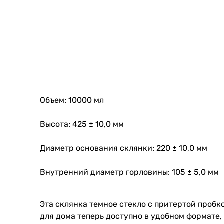
Объем: 10000 мл
Высота: 425 ± 10,0 мм
Диаметр основания склянки: 220 ± 10,0 мм
Внутренний диаметр горловины: 105 ± 5,0 мм
Эта склянка темное стекло с притертой пробк
для дома теперь доступно в удобном формате,