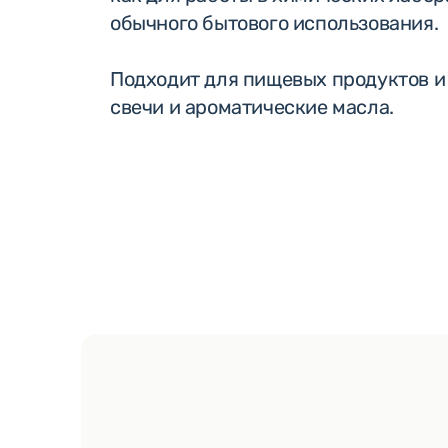
обычного бытового использования.
Подходит для пищевых продуктов и
свечи и ароматические масла.