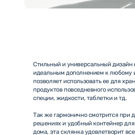
Стильный и универсальный дизайн 
идеальным дополнением к любому 
позволяет использовать ее для хра
продуктов повседневного использов
специи, жидкости, таблетки и тд.
Так же гармонично смотрится при 
решениях и удобный контейнер для
дома, эта склянка удовлетворит вс