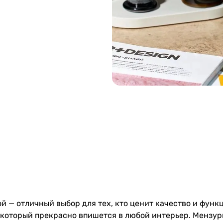
ой — отличный выбор для тех, кто ценит качество и фун
 который прекрасно впишется в любой интерьер. Мензур