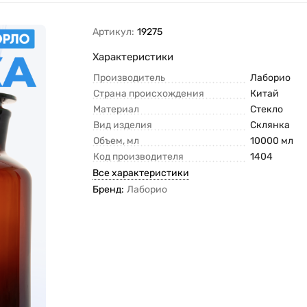
Артикул:
19275
Характеристики
Производитель
Лаборио
Страна происхождения
Китай
Материал
Стекло
Вид изделия
Склянка
Объем, мл
10000 мл
Код производителя
1404
Все характеристики
Бренд:
Лаборио