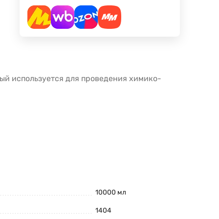
рый используется для проведения химико-
10000 мл
1404