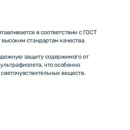
тавливается в соответствии с ГОСТ
 высоким стандартам качества.
адежную защиту содержимого от
 ультрафиолета, что особенно
 светочувствительных веществ.