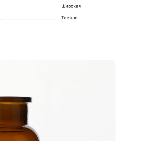
Широкая
Темное