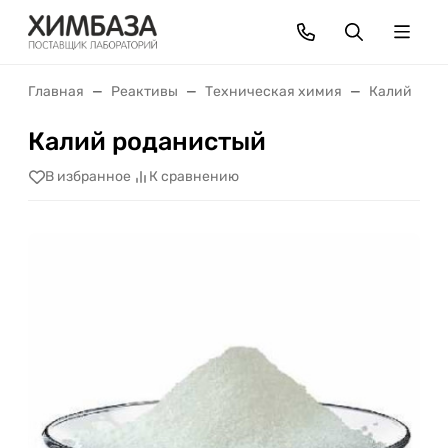
Главная
Реактивы
Техническая химия
Калий
К
Калий роданистый
В избранное
К сравнению