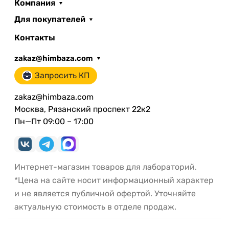
Компания
Для покупателей
Контакты
zakaz@himbaza.com
Запросить КП
zakaz@himbaza.com
Москва, Рязанский проспект 22к2
Пн—Пт 09:00 – 17:00
Интернет-магазин товаров для лабораторий.
*Цена на сайте носит информационный характер
и не является публичной офертой. Уточняйте
актуальную стоимость в отделе продаж.