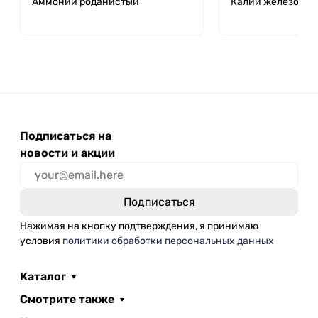
Аммоний роданистый
Калий железоси
Подписаться на
новости и акции
Нажимая на кнопку подтверждения, я принимаю
условия
политики обработки персональных данных
Каталог
Смотрите также