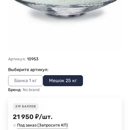
Артикул:
10953
Выберите артикул:
Банка 1 кг
Мешок 25 кг
Бренд:
No brand
219
БАЛЛОВ
21 950
₽
/
шт.
Под заказ (Запросите КП)