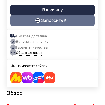
В корзину
Запросить КП
Быстрая доставка
Бонусы за покупку
Гарантия качества
Обратная связь
Мы на маркетплейсах:
Обзор