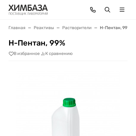
Главная
Реактивы
Растворители
Н-Пентан, 99%
Н-Пентан, 99%
В избранное
К сравнению