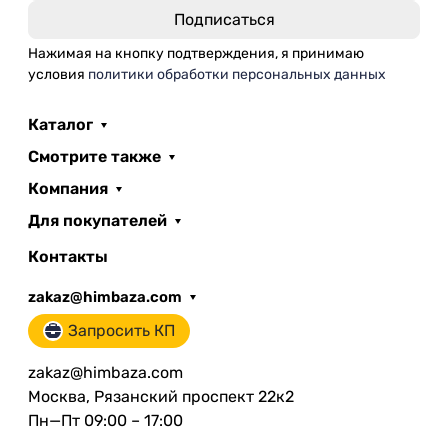
Нажимая на кнопку подтверждения, я принимаю
условия
политики обработки персональных данных
Каталог
Смотрите также
Компания
Для покупателей
Контакты
zakaz@himbaza.com
Запросить КП
zakaz@himbaza.com
Москва, Рязанский проспект 22к2
Пн—Пт 09:00 – 17:00