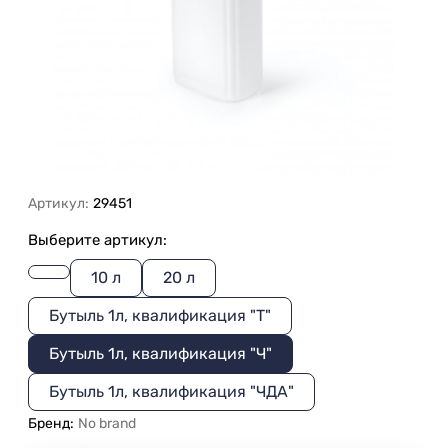
Артикул:
29451
Выберите артикул:
10 л
20 л
Бутыль 1л, квалификация "Т"
Бутыль 1л, квалификация "Ч"
Бутыль 1л, квалификация "ЧДА"
Бренд:
No brand