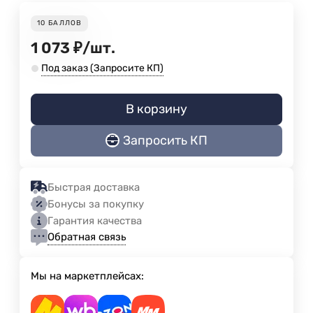
10
БАЛЛОВ
1 073
₽
/
шт.
Под заказ (Запросите КП)
В корзину
Запросить КП
Быстрая доставка
Бонусы за покупку
Гарантия качества
Обратная связь
Мы на маркетплейсах: