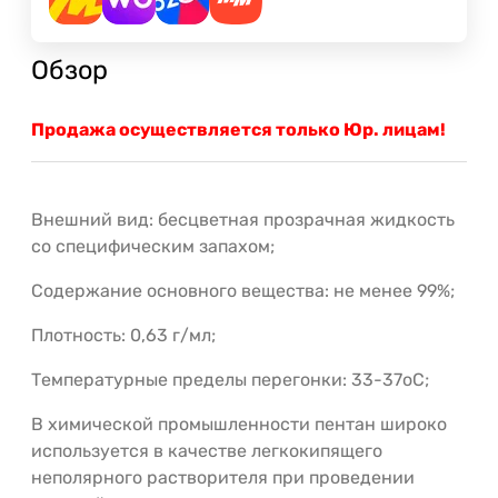
Обзор
Продажа осуществляется только Юр. лицам!
Внешний вид: бесцветная прозрачная жидкость
со специфическим запахом;
Содержание основного вещества: не менее 99%;
Плотность: 0,63 г/мл;
Температурные пределы перегонки: 33-37оС;
В химической промышленности пентан широко
используется в качестве легкокипящего
неполярного растворителя при проведении