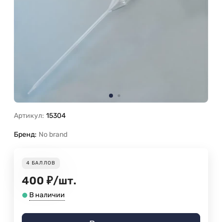
Артикул:
15304
Бренд:
No brand
4
БАЛЛОВ
400
₽
/
шт.
В наличии