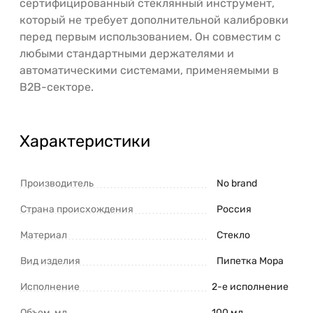
сертифицированный стеклянный инструмент,
который не требует дополнительной калибровки
перед первым использованием. Он совместим с
любыми стандартными держателями и
автоматическими системами, применяемыми в
B2B-секторе.
Характеристики
Производитель
No brand
Страна происхождения
Россия
Материал
Стекло
Вид изделия
Пипетка Мора
Исполнение
2-е исполнение
Объем, мл
100 мл