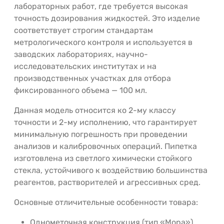
лабораторных работ, где требуется высокая
точность дозирования жидкостей. Это изделие
соответствует строгим стандартам
метрологического контроля и используется в
заводских лабораториях, научно-
исследовательских институтах и на
производственных участках для отбора
фиксированного объема — 100 мл.
Данная модель относится ко 2-му классу
точности и 2-му исполнению, что гарантирует
минимальную погрешность при проведении
анализов и калибровочных операций. Пипетка
изготовлена из светлого химически стойкого
стекла, устойчивого к воздействию большинства
реагентов, растворителей и агрессивных сред.
Основные отличительные особенности товара:
Однометочная конструкция (тип «Мора»)