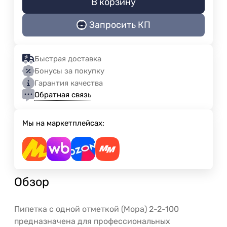
В корзину
Запросить КП
Быстрая доставка
Бонусы за покупку
Гарантия качества
Обратная связь
Мы на маркетплейсах:
Обзор
Пипетка с одной отметкой (Мора) 2-2-100
предназначена для профессиональных