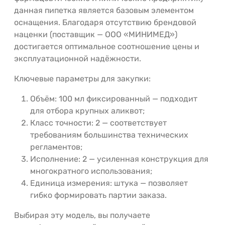
данная пипетка является базовым элементом
оснащения. Благодаря отсутствию брендовой
наценки (поставщик — ООО «МИНИМЕД»)
достигается оптимальное соотношение цены и
эксплуатационной надёжности.
Ключевые параметры для закупки:
Объём: 100 мл фиксированный — подходит
для отбора крупных аликвот;
Класс точности: 2 — соответствует
требованиям большинства технических
регламентов;
Исполнение: 2 — усиленная конструкция для
многократного использования;
Единица измерения: штука — позволяет
гибко формировать партии заказа.
Выбирая эту модель, вы получаете