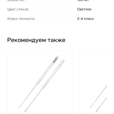
Цвет стекла
Светлое
Класс точности
2-й класс
Рекомендуем также