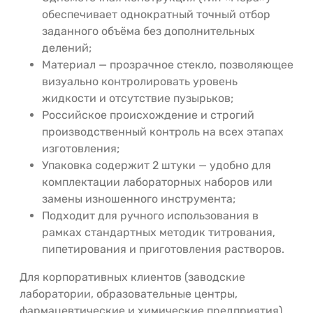
обеспечивает однократный точный отбор
заданного объёма без дополнительных
делений;
Материал — прозрачное стекло, позволяющее
визуально контролировать уровень
жидкости и отсутствие пузырьков;
Российское происхождение и строгий
производственный контроль на всех этапах
изготовления;
Упаковка содержит 2 штуки — удобно для
комплектации лабораторных наборов или
замены изношенного инструмента;
Подходит для ручного использования в
рамках стандартных методик титрования,
пипетирования и приготовления растворов.
Для корпоративных клиентов (заводские
лаборатории, образовательные центры,
фармацевтические и химические предприятия)