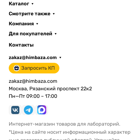
Каталог
Смотрите также
Компания
Для покупателей
Контакты
zakaz@himbaza.com
Запросить КП
zakaz@himbaza.com
Москва, Рязанский проспект 22к2
Пн—Пт 09:00 – 17:00
Интернет-магазин товаров для лабораторий.
*Цена на сайте носит информационный характер