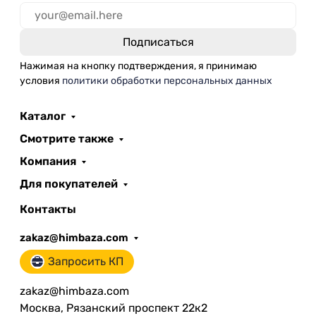
Нажимая на кнопку подтверждения, я принимаю
условия
политики обработки персональных данных
Каталог
Смотрите также
Компания
Для покупателей
Контакты
zakaz@himbaza.com
Запросить КП
zakaz@himbaza.com
Москва, Рязанский проспект 22к2