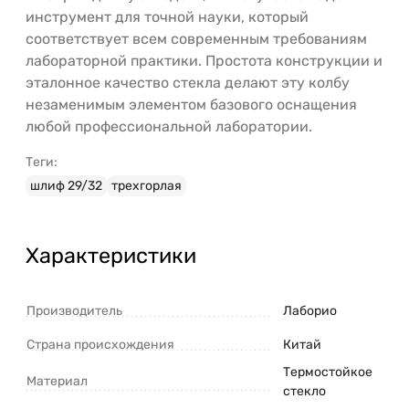
инструмент для точной науки, который
соответствует всем современным требованиям
лабораторной практики. Простота конструкции и
эталонное качество стекла делают эту колбу
незаменимым элементом базового оснащения
любой профессиональной лаборатории.
Теги:
шлиф 29/32
трехгорлая
Характеристики
Производитель
Лаборио
Страна происхождения
Китай
Термостойкое
Материал
стекло