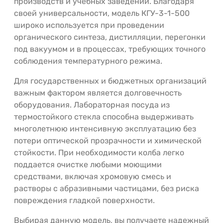
производств и учебных заведений. Благодаря
своей универсальности, модель КГУ-3-1-500
широко используется при проведении
органического синтеза, дистилляции, перегонки
под вакуумом и в процессах, требующих точного
соблюдения температурного режима.
Для государственных и бюджетных организаций
важным фактором является долговечность
оборудования. Лабораторная посуда из
термостойкого стекла способна выдерживать
многолетнюю интенсивную эксплуатацию без
потери оптической прозрачности и химической
стойкости. При необходимости колба легко
поддается очистке любыми моющими
средствами, включая хромовую смесь и
растворы с абразивными частицами, без риска
повреждения гладкой поверхности.
Выбирая данную модель, вы получаете надежный