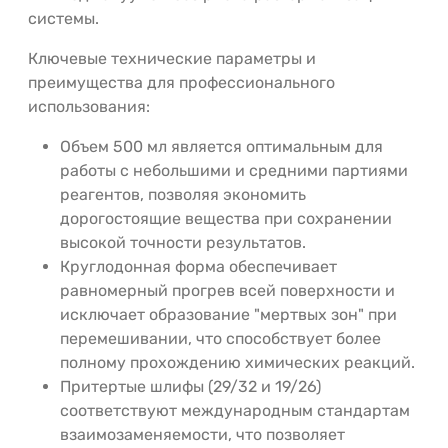
системы.
Ключевые технические параметры и
преимущества для профессионального
использования:
Объем 500 мл является оптимальным для
работы с небольшими и средними партиями
реагентов, позволяя экономить
дорогостоящие вещества при сохранении
высокой точности результатов.
Круглодонная форма обеспечивает
равномерный прогрев всей поверхности и
исключает образование "мертвых зон" при
перемешивании, что способствует более
полному прохождению химических реакций.
Притертые шлифы (29/32 и 19/26)
соответствуют международным стандартам
взаимозаменяемости, что позволяет