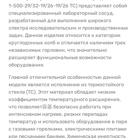
1-500-29/32-19/26-19/26 ТС) представляет собой
специализированный лабораторный сосуд,
разработанный для выполнения широкого
спектра исследовательских и производственных
задач. Данное изделие относится к категории
круглодонных колб и отличается наличием трех
независимых горловин, что значительно
расширяет функциональные возможности
оборудования.
Главной отличительной особенностью данной
модели является исполнение из термостойкого
стекла (ТС). Этот материал обладает низким
коэффициентом температурного расширения,
что позволяет容器 безопасно работать при
интенсивном нагреве, резких перепадах
температур и использовать оборудование в паре
с газовыми горелками, электрическими плитами
или песчаными банями. Химическая инертность