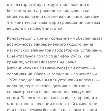
стекла гарантирует отсутствие реакции с
большинством агрессивных сред, включая
кислоты, щелочи и органические растворители,
что критически важно при проведении синтеза
веществ с высокой чистотой.
Конструкция с тремя горловинами обеспечивает
возможность одновременного подключения
нескольких элементов лабораторной установки.
В центральное горло со шлифом 29/32, как
правило, устанавливается мешалка
(механическая или магнитная) или обратный
холодильник. Боковые горловины со шлифами
19/26 предназначены для установки капельных
воронок, термометров, датчиков контроля
параметров или подсоединения вакуумной
линии. Такая компоновка позволяет проводить
многоэтапные реакции в инертной атмосфере
или под вакуумом без риска разгерметизации