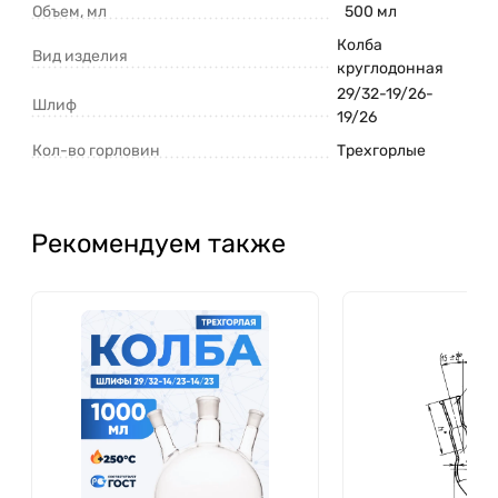
Объем, мл
500 мл
Колба
Вид изделия
круглодонная
29/32-19/26-
Шлиф
19/26
Кол-во горловин
Трехгорлые
Рекомендуем также