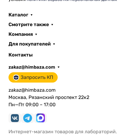
Каталог
Смотрите также
Компания
Для покупателей
Контакты
zakaz@himbaza.com
Запросить КП
zakaz@himbaza.com
Москва, Рязанский проспект 22к2
Пн—Пт 09:00 – 17:00
Интернет-магазин товаров для лабораторий.