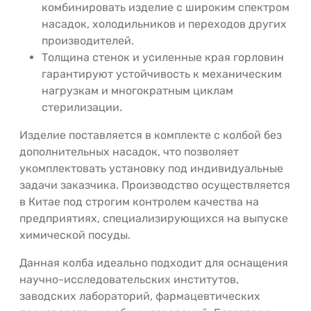
комбинировать изделие с широким спектром
насадок, холодильников и переходов других
производителей.
Толщина стенок и усиленные края горловин
гарантируют устойчивость к механическим
нагрузкам и многократным циклам
стерилизации.
Изделие поставляется в комплекте с колбой без
дополнительных насадок, что позволяет
укомплектовать установку под индивидуальные
задачи заказчика. Производство осуществляется
в Китае под строгим контролем качества на
предприятиях, специализирующихся на выпуске
химической посуды.
Данная колба идеально подходит для оснащения
научно-исследовательских институтов,
заводских лабораторий, фармацевтических