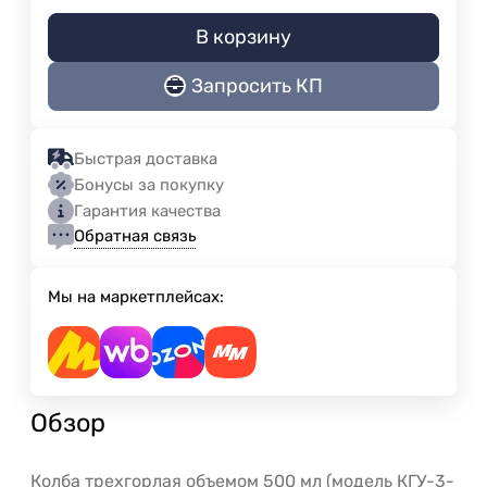
В корзину
Запросить КП
Быстрая доставка
Бонусы за покупку
Гарантия качества
Обратная связь
Мы на маркетплейсах:
Обзор
Колба трехгорлая объемом 500 мл (модель КГУ-3-