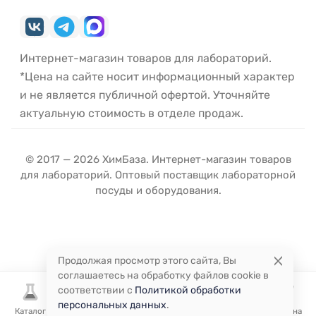
Интернет-магазин товаров для лабораторий.
*Цена на сайте носит информационный характер
и не является публичной офертой. Уточняйте
актуальную стоимость в отделе продаж.
© 2017 — 2026 ХимБаза. Интернет-магазин товаров
для лабораторий. Оптовый поставщик лабораторной
посуды и оборудования.
Продолжая просмотр этого сайта, Вы
соглашаетесь на обработку файлов cookie в
соответствии с
Политикой обработки
персональных данных
.
Каталог
Избранное
Сравнение
Корзина