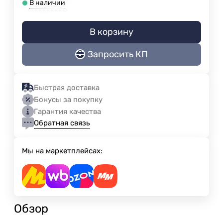
В наличии
В корзину
Запросить КП
Быстрая доставка
Бонусы за покупку
Гарантия качества
Обратная связь
Мы на маркетплейсах:
Обзор