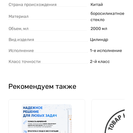
Страна происхождения
Китай
боросиликатное
Материал
стекло
Объем, мл
2000 мл
Вид изделия
Цилиндр
Исполнение
1-е исполнение
Класс точности
2-й класс
Рекомендуем также