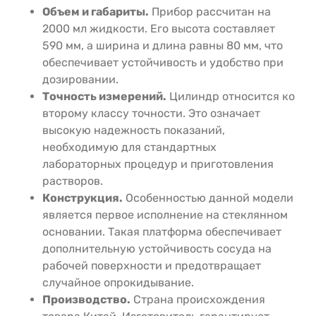
Объем и габариты.
Прибор рассчитан на
2000 мл жидкости. Его высота составляет
590 мм, а ширина и длина равны 80 мм, что
обеспечивает устойчивость и удобство при
дозировании.
Точность измерений.
Цилиндр относится ко
второму классу точности. Это означает
высокую надежность показаний,
необходимую для стандартных
лабораторных процедур и приготовления
растворов.
Конструкция.
Особенностью данной модели
является первое исполнение на стеклянном
основании. Такая платформа обеспечивает
дополнительную устойчивость сосуда на
рабочей поверхности и предотвращает
случайное опрокидывание.
Производство.
Страна происхождения