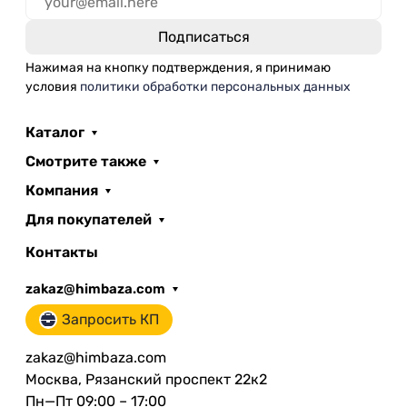
Нажимая на кнопку подтверждения, я принимаю
условия
политики обработки персональных данных
Каталог
Смотрите также
Компания
Для покупателей
Контакты
zakaz@himbaza.com
Запросить КП
zakaz@himbaza.com
Москва, Рязанский проспект 22к2
Пн—Пт 09:00 – 17:00