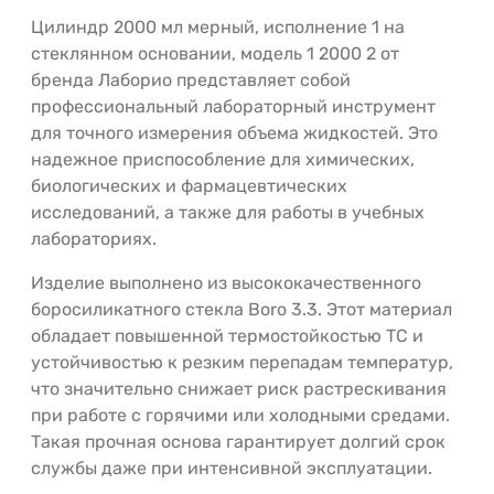
Цилиндр 2000 мл мерный, исполнение 1 на
стеклянном основании, модель 1 2000 2 от
бренда Лаборио представляет собой
профессиональный лабораторный инструмент
для точного измерения объема жидкостей. Это
надежное приспособление для химических,
биологических и фармацевтических
исследований, а также для работы в учебных
лабораториях.
Изделие выполнено из высококачественного
боросиликатного стекла Boro 3.3. Этот материал
обладает повышенной термостойкостью ТС и
устойчивостью к резким перепадам температур,
что значительно снижает риск растрескивания
при работе с горячими или холодными средами.
Такая прочная основа гарантирует долгий срок
службы даже при интенсивной эксплуатации.