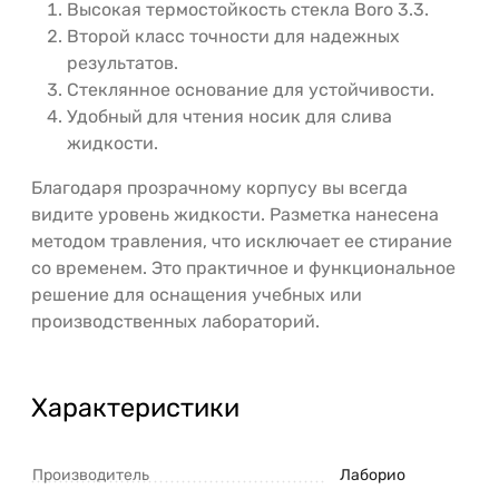
Высокая термостойкость стекла Boro 3.3.
Второй класс точности для надежных
результатов.
Стеклянное основание для устойчивости.
Удобный для чтения носик для слива
жидкости.
Благодаря прозрачному корпусу вы всегда
видите уровень жидкости. Разметка нанесена
методом травления, что исключает ее стирание
со временем. Это практичное и функциональное
решение для оснащения учебных или
производственных лабораторий.
Характеристики
Производитель
Лаборио