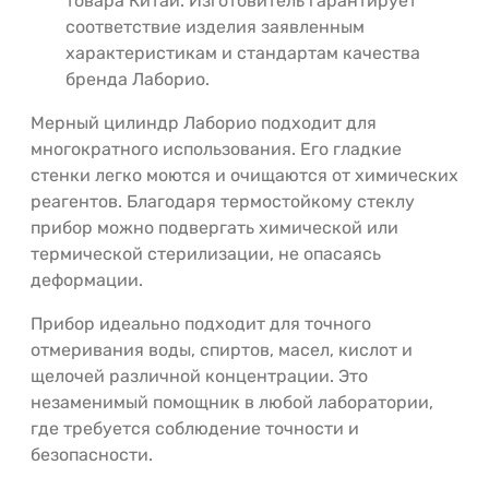
товара Китай. Изготовитель гарантирует
соответствие изделия заявленным
характеристикам и стандартам качества
бренда Лаборио.
Мерный цилиндр Лаборио подходит для
многократного использования. Его гладкие
стенки легко моются и очищаются от химических
реагентов. Благодаря термостойкому стеклу
прибор можно подвергать химической или
термической стерилизации, не опасаясь
деформации.
Прибор идеально подходит для точного
отмеривания воды, спиртов, масел, кислот и
щелочей различной концентрации. Это
незаменимый помощник в любой лаборатории,
где требуется соблюдение точности и
безопасности.