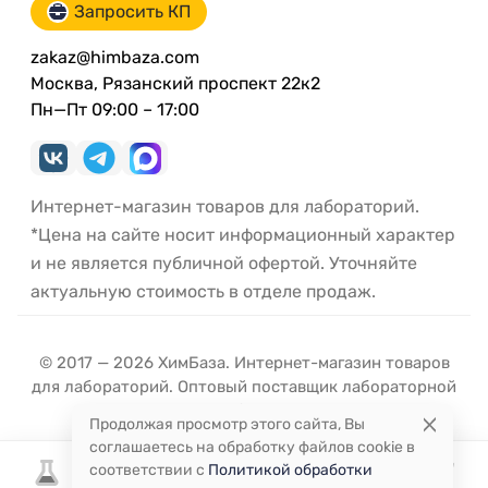
Запросить КП
zakaz@himbaza.com
Москва, Рязанский проспект 22к2
Пн—Пт 09:00 – 17:00
Интернет-магазин товаров для лабораторий.
*Цена на сайте носит информационный характер
и не является публичной офертой. Уточняйте
актуальную стоимость в отделе продаж.
© 2017 — 2026 ХимБаза. Интернет-магазин товаров
для лабораторий. Оптовый поставщик лабораторной
посуды и оборудования.
Продолжая просмотр этого сайта, Вы
соглашаетесь на обработку файлов cookie в
соответствии с
Политикой обработки