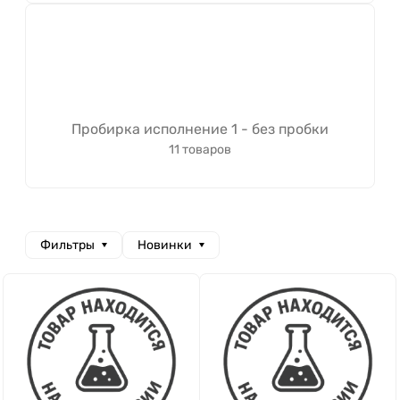
Пробирка исполнение 1 - без пробки
11 товаров
Фильтры
Новинки