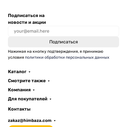
Подписаться на
новости и акции
Нажимая на кнопку подтверждения, я принимаю
условия
политики обработки персональных данных
Каталог
Смотрите также
Компания
Для покупателей
Контакты
zakaz@himbaza.com