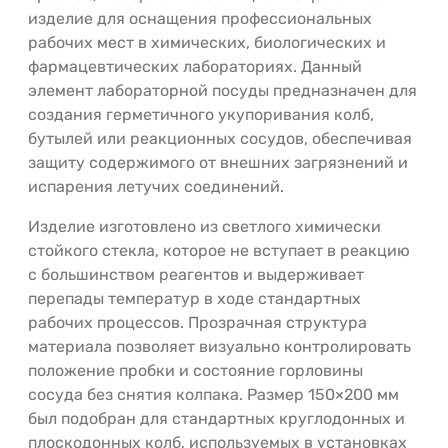
изделие для оснащения профессиональных
рабочих мест в химических, биологических и
фармацевтических лабораториях. Данный
элемент лабораторной посуды предназначен для
создания герметичного укупоривания колб,
бутылей или реакционных сосудов, обеспечивая
защиту содержимого от внешних загрязнений и
испарения летучих соединений.
Изделие изготовлено из светлого химически
стойкого стекла, которое не вступает в реакцию
с большинством реагентов и выдерживает
перепады температур в ходе стандартных
рабочих процессов. Прозрачная структура
материала позволяет визуально контролировать
положение пробки и состояние горловины
сосуда без снятия колпака. Размер 150×200 мм
был подобран для стандартных круглодонных и
плоскодонных колб, используемых в установках