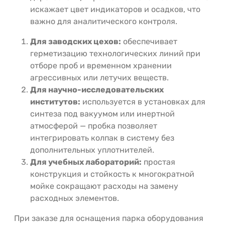
искажает цвет индикаторов и осадков, что
важно для аналитического контроля.
Для заводских цехов:
обеспечивает
герметизацию технологических линий при
отборе проб и временном хранении
агрессивных или летучих веществ.
Для научно-исследовательских
институтов:
используется в установках для
синтеза под вакуумом или инертной
атмосферой — пробка позволяет
интегрировать колпак в систему без
дополнительных уплотнителей.
Для учебных лабораторий:
простая
конструкция и стойкость к многократной
мойке сокращают расходы на замену
расходных элементов.
При заказе для оснащения парка оборудования