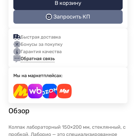
В корзину
Запросить КП
Быстрая доставка
Бонусы за покупку
Гарантия качества
Обратная связь
Мы на маркетплейсах:
Обзор
Колпак лабораторный 150×200 мм, стеклянный, с
пробкой, Лаборио — это специализированное