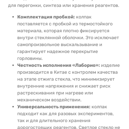
для перегонки, синтеза или хранения реагентов.
Комплектация пробкой:
колпак
поставляется с пробкой из термостойкого
материала, которая плотно фиксируется
внутри стеклянной оболочки. Это исключает
самопроизвольное выскальзывание и
гарантирует надежное перекрытие
горловины.
Честность исполнения «Лаборио»:
изделие
производится в Китае с контролем качества
на этапе отжига стекла, что минимизирует
внутренние напряжения и снижает риск
растрескивания при нагреве или
механическом воздействии.
Универсальность применения:
колпак
подходит как для разовых экспериментов,
так и для длительного хранения
дорогостоящих реагентов. Светлое стекло не