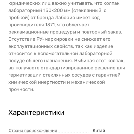
юридических лиц важно учитывать, что колпак
лабораторный 150×200 мм (стеклянный, с
пробкой) от бренда Лаборио имеет код
производителя 1371, что облегчает
рекламационные процедуры и повторный заказ.
Отсутствие РУ-маркировки не снижает его
эксплуатационных свойств, так как изделие
относится к вспомогательной лабораторной
посуде общего назначения. Выбирая этот колпак,
вы получаете стандартизированное решение для
герметизации стеклянных сосудов с гарантией
химической инертности и механической
прочности.
Характеристики
Страна происхождения
Китай