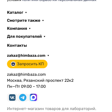
Каталог
Смотрите также
Компания
Для покупателей
Контакты
zakaz@himbaza.com
Запросить КП
zakaz@himbaza.com
Москва, Рязанский проспект 22к2
Пн—Пт 09:00 – 17:00
Интернет-магазин товаров для лабораторий.