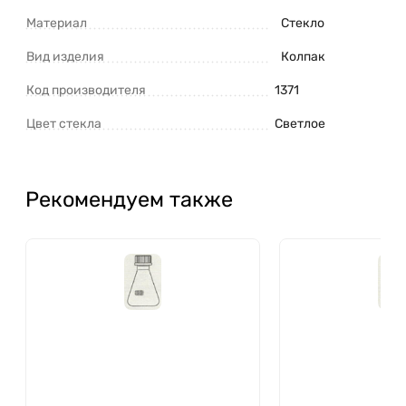
Материал
Стекло
Вид изделия
Колпак
Код производителя
1371
Цвет стекла
Светлое
Рекомендуем также