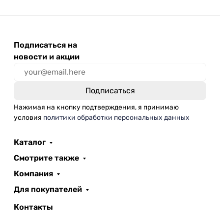
Подписаться на
новости и акции
Нажимая на кнопку подтверждения, я принимаю
условия
политики обработки персональных данных
Каталог
Смотрите также
Компания
Для покупателей
Контакты