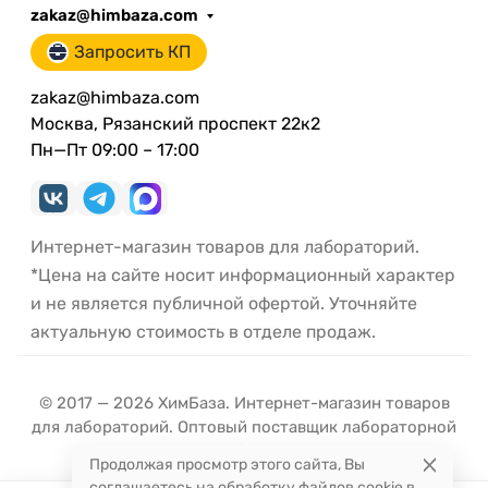
zakaz@himbaza.com
Запросить КП
zakaz@himbaza.com
Москва, Рязанский проспект 22к2
Пн—Пт 09:00 – 17:00
Интернет-магазин товаров для лабораторий.
*Цена на сайте носит информационный характер
и не является публичной офертой. Уточняйте
актуальную стоимость в отделе продаж.
© 2017 — 2026 ХимБаза. Интернет-магазин товаров
для лабораторий. Оптовый поставщик лабораторной
посуды и оборудования.
Продолжая просмотр этого сайта, Вы
соглашаетесь на обработку файлов cookie в