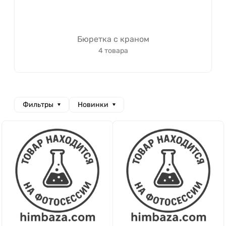
Бюретка с краном
4 товара
Фильтры
Новинки