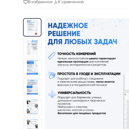
В избранное
К сравнению