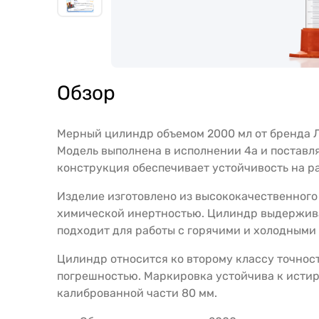
Обзор
Мерный цилиндр объемом 2000 мл от бренда Л
Модель выполнена в исполнении 4а и поставл
конструкция обеспечивает устойчивость на 
Изделие изготовлено из высококачественного 
химической инертностью. Цилиндр выдерживае
подходит для работы с горячими и холодными
Цилиндр относится ко второму классу точнос
погрешностью. Маркировка устойчива к истир
калиброванной части 80 мм.