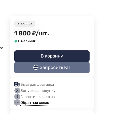
18
БАЛЛОВ
1 800
₽
/
шт.
В наличии
ое
В корзину
Запросить КП
е
Быстрая доставка
Бонусы за покупку
Гарантия качества
Обратная связь