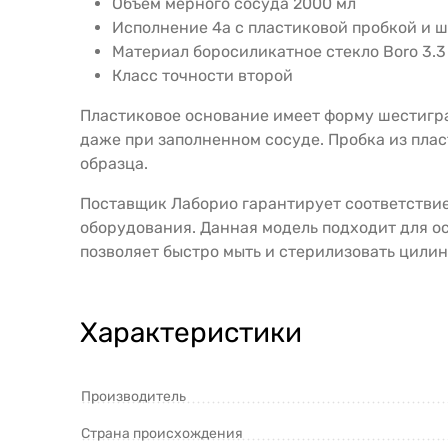
Объем мерного сосуда 2000 мл
Исполнение 4а с пластиковой пробкой и 
Материал боросиликатное стекло Boro 3.3
Класс точности второй
Пластиковое основание имеет форму шестигр
даже при заполненном сосуде. Пробка из плас
образца.
Поставщик Лаборио гарантирует соответствие
оборудования. Данная модель подходит для о
позволяет быстро мыть и стерилизовать цили
Характеристики
Производитель
Страна происхождения