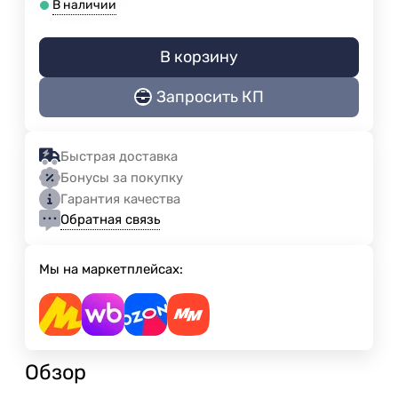
В наличии
В корзину
Запросить КП
Быстрая доставка
Бонусы за покупку
Гарантия качества
Обратная связь
Мы на маркетплейсах:
Обзор