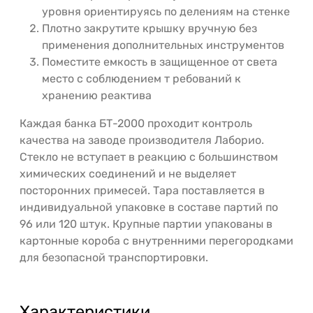
уровня ориентируясь по делениям на стенке
Плотно закрутите крышку вручную без
применения дополнительных инструментов
Поместите емкость в защищенное от света
место с соблюдением т ребований к
хранению реактива
Каждая банка БТ-2000 проходит контроль
качества на заводе производителя Лаборио.
Стекло не вступает в реакцию с большинством
химических соединений и не выделяет
посторонних примесей. Тара поставляется в
индивидуальной упаковке в составе партий по
96 или 120 штук. Крупные партии упакованы в
картонные короба с внутренними перегородками
для безопасной транспортировки.
Характеристики