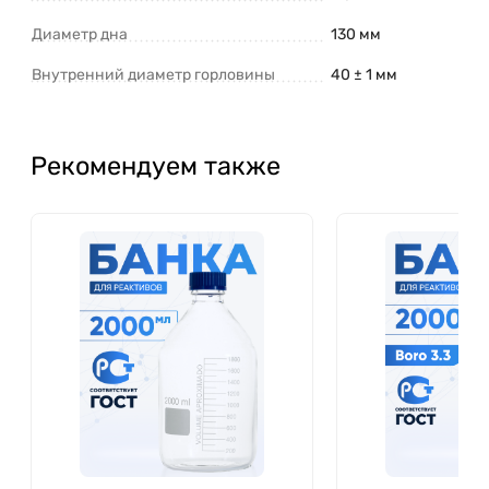
Диаметр дна
130 мм
Внутренний диаметр горловины
40 ± 1 мм
Рекомендуем также