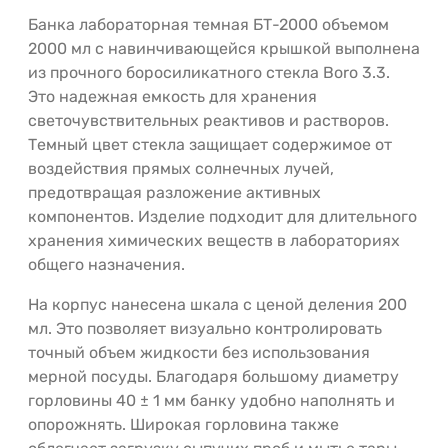
Банка лабораторная темная БТ-2000 объемом
2000 мл с навинчивающейся крышкой выполнена
из прочного боросиликатного стекла Boro 3.3.
Это надежная емкость для хранения
светочувствительных реактивов и растворов.
Темный цвет стекла защищает содержимое от
воздействия прямых солнечных лучей,
предотвращая разложение активных
компонентов. Изделие подходит для длительного
хранения химических веществ в лабораториях
общего назначения.
На корпус нанесена шкала с ценой деления 200
мл. Это позволяет визуально контролировать
точный объем жидкости без использования
мерной посуды. Благодаря большому диаметру
горловины 40 ± 1 мм банку удобно наполнять и
опорожнять. Широкая горловина также