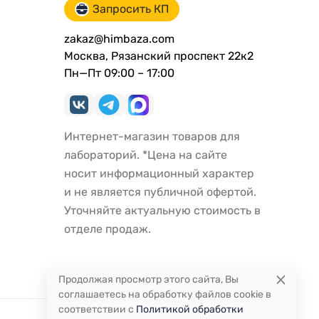
Запросить КП
zakaz@himbaza.com
Москва, Рязанский проспект 22к2
Пн—Пт 09:00 – 17:00
Интернет-магазин товаров для
лабораторий. *Цена на сайте
носит информационный характер
и не является публичной офертой.
Уточняйте актуальную стоимость в
отделе продаж.
Продолжая просмотр этого сайта, Вы
соглашаетесь на обработку файлов cookie в
соответствии с
Политикой обработки