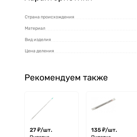
Страна происхождения
Материал
Вид изделия
Цена деления
Рекомендуем также
27
₽
/
шт.
135
₽
/
шт.