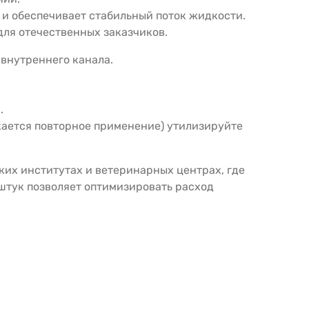
 и обеспечивает стабильный поток жидкости.
ля отечественных заказчиков.
 внутреннего канала.
.
кается повторное применение) утилизируйте
ких институтах и ветеринарных центрах, где
 штук позволяет оптимизировать расход