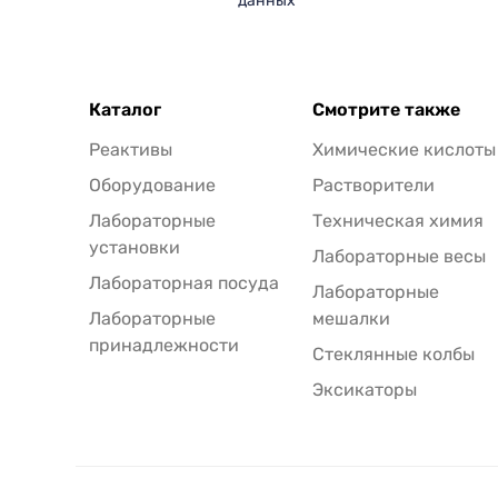
данных
Каталог
Смотрите также
Реактивы
Химические кислоты
Оборудование
Растворители
Лабораторные
Техническая химия
установки
Лабораторные весы
Лабораторная посуда
Лабораторные
Лабораторные
мешалки
принадлежности
Стеклянные колбы
Эксикаторы