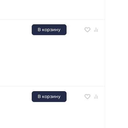
В корзину
В корзину