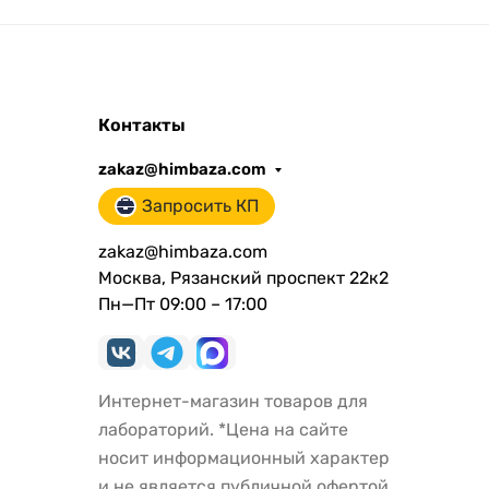
Контакты
zakaz@himbaza.com
Запросить КП
zakaz@himbaza.com
Москва, Рязанский проспект 22к2
Пн—Пт 09:00 – 17:00
Интернет-магазин товаров для
лабораторий. *Цена на сайте
носит информационный характер
и не является публичной офертой.