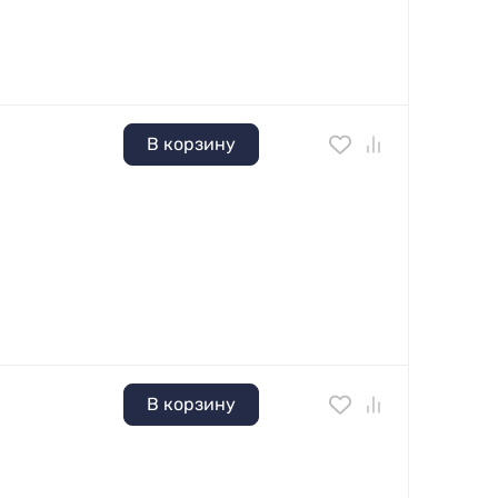
В корзину
В корзину