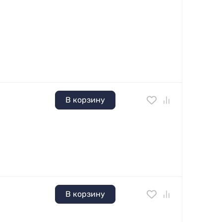
В корзину
В корзину