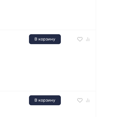
В корзину
В корзину