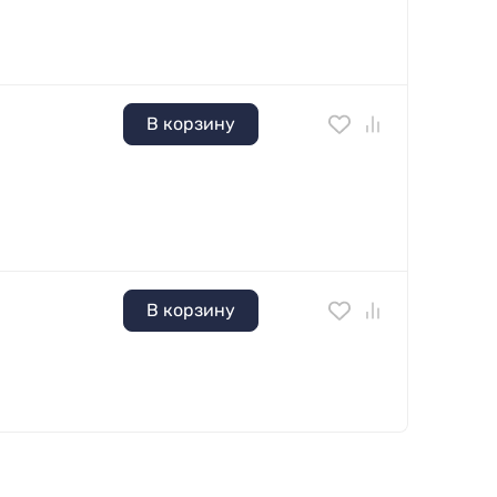
В корзину
В корзину