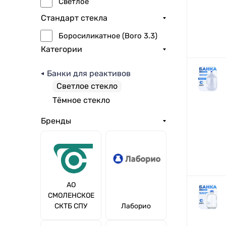
Светлое
Стандарт стекла
Боросиликатное (Boro 3.3)
Категории
Банки для реактивов
Светлое стекло
Тёмное стекло
Бренды
АО
СМОЛЕНСКОЕ
СКТБ СПУ
Лаборио