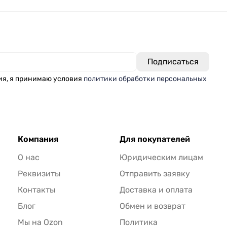
ия, я принимаю условия
политики обработки персональных
Компания
Для покупателей
О нас
Юридическим лицам
Реквизиты
Отправить заявку
Контакты
Доставка и оплата
Блог
Обмен и возврат
Мы на Ozon
Политика