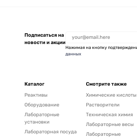
Подписаться на
новости и акции
Нажимая на кнопку подтвержден
данных
Каталог
Смотрите также
Реактивы
Химические кислоты
Оборудование
Растворители
Лабораторные
Техническая химия
установки
Лабораторные весы
Лабораторная посуда
Лабораторные