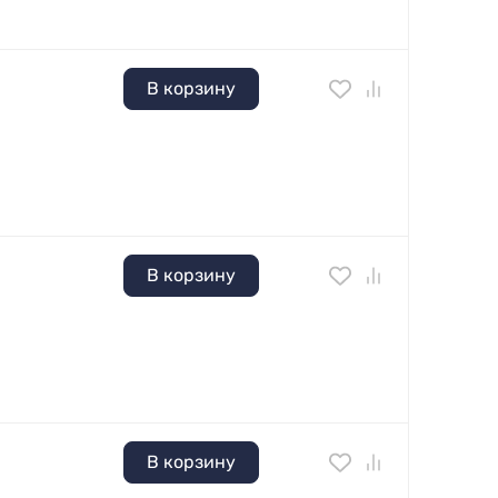
В корзину
В корзину
В корзину