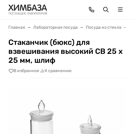
Главная
Лабораторная посуда
Посуда из стекла
С
Стаканчик (бюкс) для
взвешивания высокий СВ 25 х
25 мм, шлиф
В избранное
К сравнению