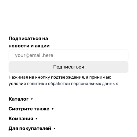
Подписаться на
новости и акции
Нажимая на кнопку подтверждения, я принимаю
условия
политики обработки персональных данных
Каталог
Смотрите также
Компания
Для покупателей