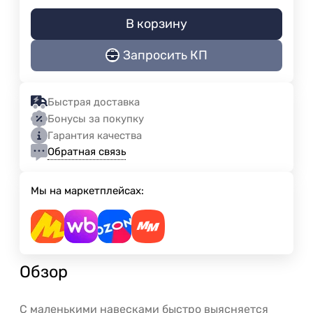
В корзину
Запросить КП
Быстрая доставка
Бонусы за покупку
Гарантия качества
Обратная связь
Мы на маркетплейсах:
Обзор
С маленькими навесками быстро выясняется