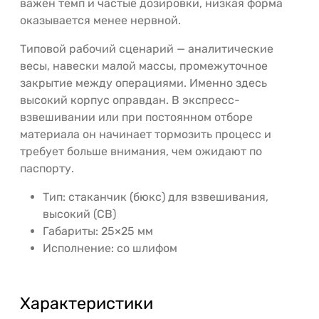
важен темп и частые дозировки, низкая форма
оказывается менее нервной.
Типовой рабочий сценарий — аналитические
весы, навески малой массы, промежуточное
закрытие между операциями. Именно здесь
высокий корпус оправдан. В экспресс-
взвешивании или при постоянном отборе
материала он начинает тормозить процесс и
требует больше внимания, чем ожидают по
паспорту.
Тип: стаканчик (бюкс) для взвешивания,
высокий (СВ)
Габариты: 25×25 мм
Исполнение: со шлифом
Характеристики