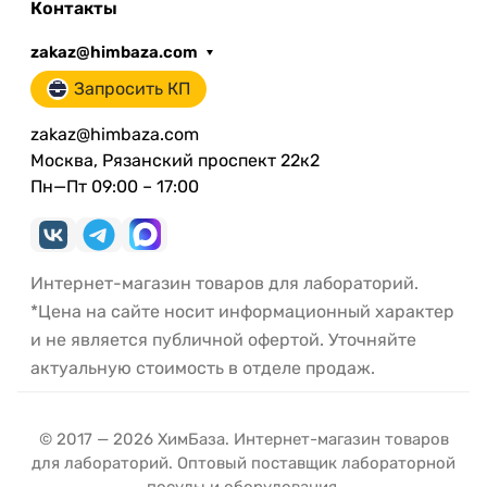
Контакты
zakaz@himbaza.com
Запросить КП
zakaz@himbaza.com
Москва, Рязанский проспект 22к2
Пн—Пт 09:00 – 17:00
Интернет-магазин товаров для лабораторий.
*Цена на сайте носит информационный характер
и не является публичной офертой. Уточняйте
актуальную стоимость в отделе продаж.
© 2017 — 2026 ХимБаза. Интернет-магазин товаров
для лабораторий. Оптовый поставщик лабораторной
посуды и оборудования.