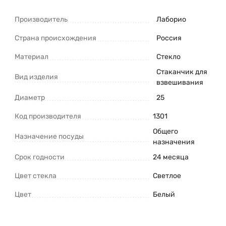
Производитель
Лаборио
Страна происхождения
Россия
Материал
Стекло
Стаканчик для
Вид изделия
взвешивания
Диаметр
25
Код производителя
1301
Общего
Назначение посуды
назначения
Срок годности
24 месяца
Цвет стекла
Светлое
Цвет
Белый