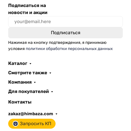
Подписаться на
новости и акции
Нажимая на кнопку подтверждения, я принимаю
условия
политики обработки персональных данных
Каталог
Смотрите также
Компания
Для покупателей
Контакты
zakaz@himbaza.com
Запросить КП