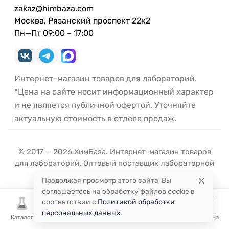
zakaz@himbaza.com
Москва, Рязанский проспект 22к2
Пн—Пт 09:00 – 17:00
Интернет-магазин товаров для лабораторий.
*Цена на сайте носит информационный характер
и не является публичной офертой. Уточняйте
актуальную стоимость в отделе продаж.
© 2017 — 2026 ХимБаза. Интернет-магазин товаров
для лабораторий. Оптовый поставщик лабораторной
посуды и оборудования.
Продолжая просмотр этого сайта, Вы
соглашаетесь на обработку файлов cookie в
соответствии с
Политикой обработки
персональных данных
.
Каталог
Избранное
Сравнение
Корзина