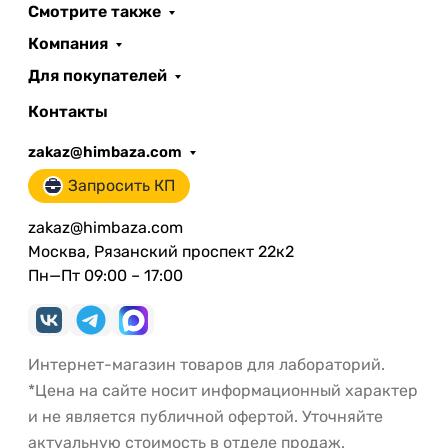
Смотрите также
Компания
Для покупателей
Контакты
zakaz@himbaza.com
Запросить КП
zakaz@himbaza.com
Москва, Рязанский проспект 22к2
Пн—Пт 09:00 – 17:00
Интернет-магазин товаров для лабораторий.
*Цена на сайте носит информационный характер
и не является публичной офертой. Уточняйте
актуальную стоимость в отделе продаж.