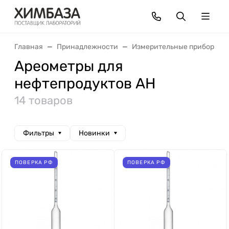
Главная
Принадлежности
Измерительные приборы
Ареометры для
нефтепродуктов АН
14 товаров
Фильтры
Новинки
ПОВЕРКА РФ
ПОВЕРКА РФ