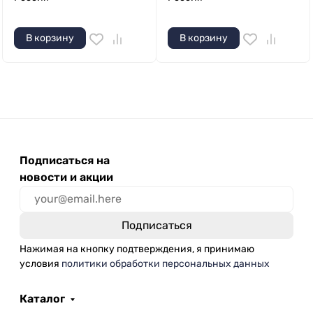
В корзину
В корзину
Подписаться на
новости и акции
Нажимая на кнопку подтверждения, я принимаю
условия
политики обработки персональных данных
Каталог