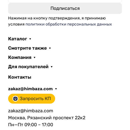
Нажимая на кнопку подтверждения, я принимаю
условия
политики обработки персональных данных
Каталог
Смотрите также
Компания
Для покупателей
Контакты
zakaz@himbaza.com
Запросить КП
zakaz@himbaza.com
Москва, Рязанский проспект 22к2
Пн—Пт 09:00 – 17:00