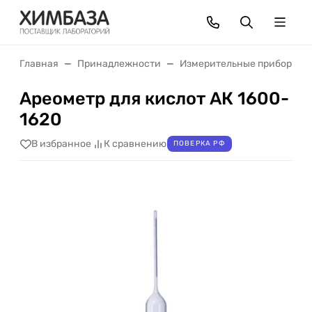
Главная
Принадлежности
Измерительные приборы
Ареометр для кислот АК 1600-
1620
В избранное
К сравнению
ПОВЕРКА РФ