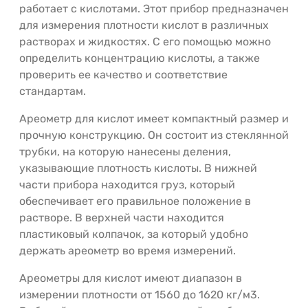
работает с кислотами. Этот прибор предназначен
для измерения плотности кислот в различных
растворах и жидкостях. С его помощью можно
определить концентрацию кислоты, а также
проверить ее качество и соответствие
стандартам.
Ареометр для кислот имеет компактный размер и
прочную конструкцию. Он состоит из стеклянной
трубки, на которую нанесены деления,
указывающие плотность кислоты. В нижней
части прибора находится груз, который
обеспечивает его правильное положение в
растворе. В верхней части находится
пластиковый колпачок, за который удобно
держать ареометр во время измерений.
Ареометры для кислот имеют диапазон в
измерении плотности от 1560 до 1620 кг/м3.