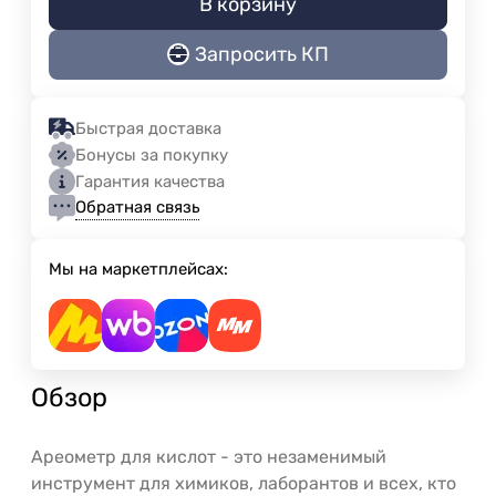
В корзину
Запросить КП
Быстрая доставка
Бонусы за покупку
Гарантия качества
Обратная связь
Мы на маркетплейсах:
Обзор
Ареометр для кислот - это незаменимый
инструмент для химиков, лаборантов и всех, кто