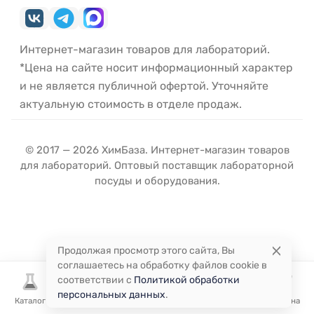
Интернет-магазин товаров для лабораторий.
*Цена на сайте носит информационный характер
и не является публичной офертой. Уточняйте
актуальную стоимость в отделе продаж.
© 2017 — 2026 ХимБаза. Интернет-магазин товаров
для лабораторий. Оптовый поставщик лабораторной
посуды и оборудования.
Продолжая просмотр этого сайта, Вы
соглашаетесь на обработку файлов cookie в
соответствии с
Политикой обработки
персональных данных
.
Каталог
Избранное
Сравнение
Корзина