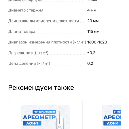
Диаметр стержня
4 мм
Длина шкалы измерения плотности
20 мм
Длина товара
115 мм
Диапазон измерения плотности (кг/м³)
1600-1620
Погрешность (кг/м³)
±0,2
Цена деления (кг/м³)
0,2
Рекомендуем также